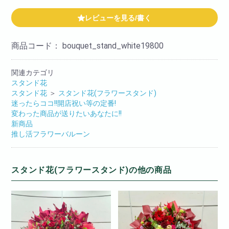
レビューを見る/書く
商品コード：
bouquet_stand_white19800
関連カテゴリ
スタンド花
スタンド花
＞
スタンド花(フラワースタンド)
迷ったらココ!!開店祝い等の定番!
変わった商品が送りたいあなたに!!
新商品
推し活フラワーバルーン
スタンド花(フラワースタンド)の他の商品