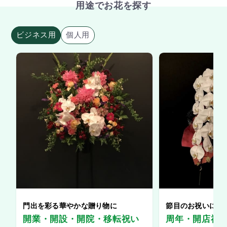
用途でお花を探す
ビジネス用
個人用
門出を彩る華やかな贈り物に
節目のお祝いに、
開業・開設・開院・移転祝い
周年・開店祝