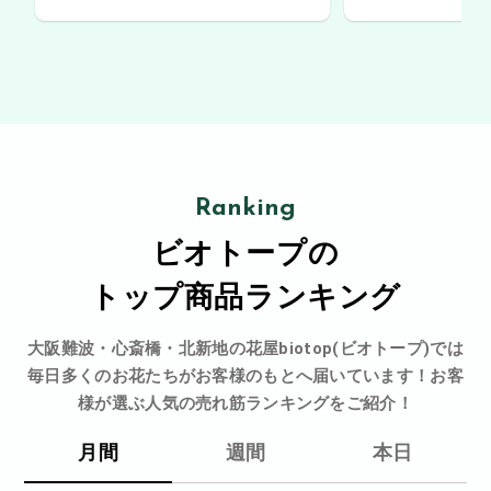
Ranking
ビオトープの
トップ商品ランキング
大阪難波・心斎橋・北新地の花屋biotop(ビオトープ)では
毎日多くのお花たちがお客様のもとへ届いています！お客
様が選ぶ人気の売れ筋ランキングをご紹介！
月間
週間
本日