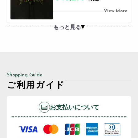
View More
もっと見る
Shopping Guide
ご利用ガイド
お支払いについて