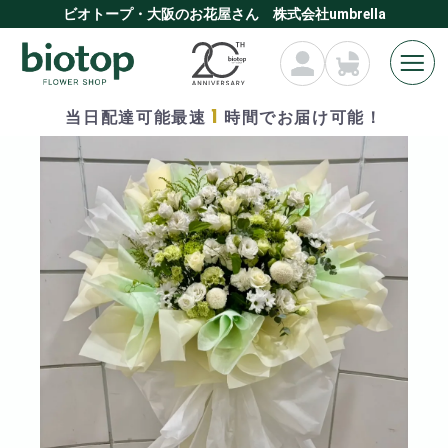
ビオトープ・大阪のお花屋さん 株式会社umbrella
1
当日配達可能最速
時間でお届け可能！