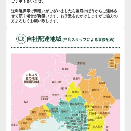
ご了承下さいませ。
送料選択等で間違いがございましたら当店のほうからご連絡さ
せて頂く場合が御座います。お手数をおかけしますがご協力の
方よろしくお願い致します。
自社配達地域
(当店スタッフによる直接配送)