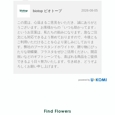
biotop ビオトープ
2026-08-05
この度は、心温まるご意見をいただき、誠にありがと
うございます。お客様からの「いつも助かってます」
というお言葉は、私たちの励みになります。急なご注
文にも対応できるよう努めておりますので、今後とも
ご利用いただけることを心より楽しみにしておりま
す。弊社のブーケスタンドホワイトや、贈り物にぴっ
たりな胡蝶蘭、フラスタをぜひご活用ください。開店
祝いなどのギフトシーンでも、喜ばれる商品をご提供
できるよう日々努力いたします。引き続き、どうぞよ
ろしくお願い申し上げます。
Find Flowers