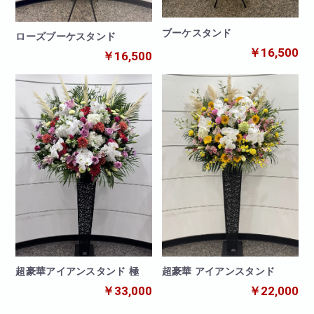
ブーケスタンド
ローズブーケスタンド
￥16,500
￥16,500
超豪華アイアンスタンド 極
超豪華 アイアンスタンド
￥33,000
￥22,000