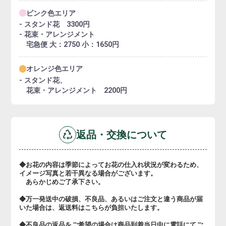
ピンク色エリア
- スタンド花 3300円
- 花束・アレンジメント
宅急便 大：2750 小：1650円
オレンジ色エリア
- スタンド花、
花束・アレンジメント 2200円
返品・交換について
◆お花の内容は季節によってお花の仕入れ状況が変わるため、
イメージ写真と若干異なる場合がございます。
あらかじめご了承下さい。
◆万一発送中の破損、不良品、あるいはご注文と違う商品が届
いた場合は、返送料はこちらが負担いたします。
◆不良品の返品をご希望の場合は商品到着当日中に電話にてご