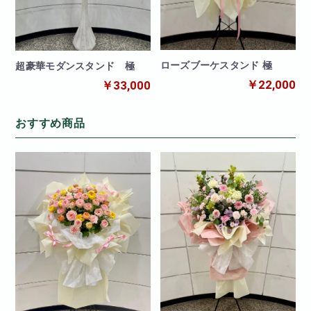
ローズブーケスタンド 極
超豪華モダンスタンド 極
￥22,000
￥33,000
おすすめ商品