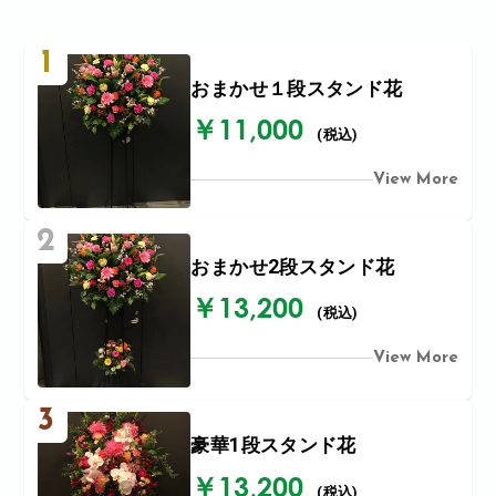
1
おまかせ１段スタンド花
￥11,000
(税込)
View More
2
おまかせ2段スタンド花
￥13,200
(税込)
View More
3
豪華1段スタンド花
￥13,200
(税込)