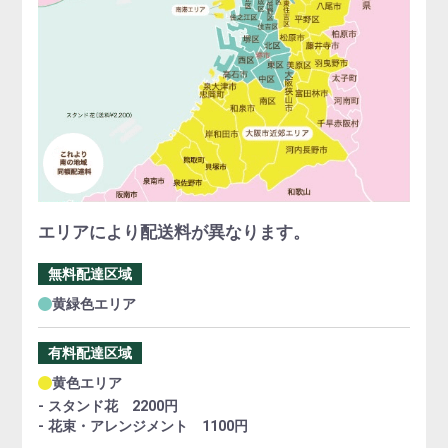
エリアにより配送料が異なります。
無料配達区域
黄緑色エリア
有料配達区域
黄色エリア
- スタンド花 2200円
- 花束・アレンジメント 1100円