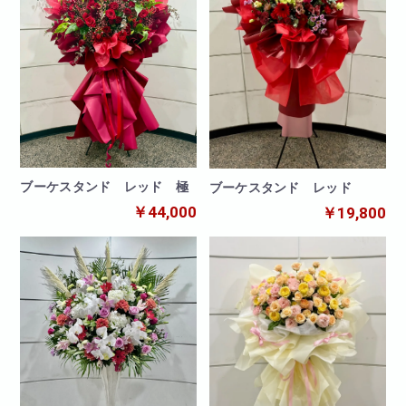
ブーケスタンド レッド 極
ブーケスタンド レッド
￥44,000
￥19,800