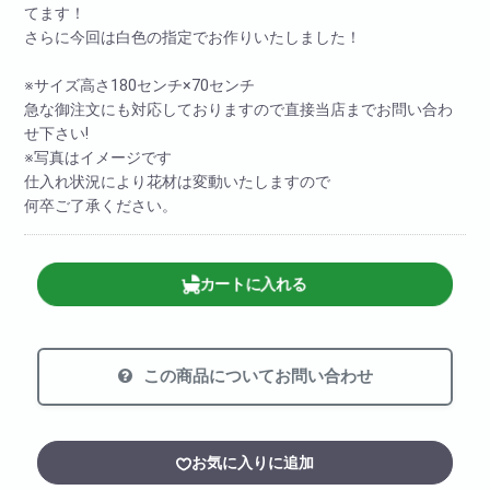
てます！
さらに今回は白色の指定でお作りいたしました！
※サイズ高さ180センチ×70センチ
急な御注文にも対応しておりますので直接当店までお問い合わ
せ下さい!
※写真はイメージです
仕入れ状況により花材は変動いたしますので
何卒ご了承ください。
カートに入れる
この商品についてお問い合わせ
お気に入りに追加