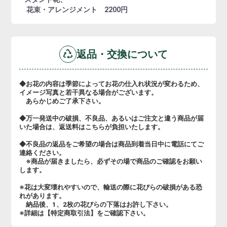
花束・アレンジメント 2200円
返品・交換について
◆お花の内容は季節によってお花の仕入れ状況が変わるため、
イメージ写真と若干異なる場合がございます。
あらかじめご了承下さい。
◆万一発送中の破損、不良品、あるいはご注文と違う商品が届
いた場合は、返送料はこちらが負担いたします。
◆不良品の返品をご希望の場合は商品到着当日中に電話にてご
連絡ください。
※商品が届きましたら、必ずその場で商品のご確認をお願い
します。
※花は大変壊れやすいので、輸送の際に花びらの破損がある恐
れがあります。
納品後、1、2枚の花びらの下落はお許し下さい。
※詳細は【特定商取引法】をご確認下さい。