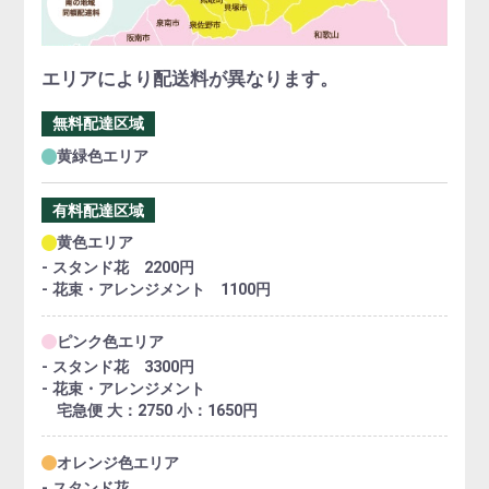
エリアにより配送料が異なります。
無料配達区域
黄緑色エリア
有料配達区域
黄色エリア
- スタンド花 2200円
- 花束・アレンジメント 1100円
ピンク色エリア
- スタンド花 3300円
- 花束・アレンジメント
宅急便 大：2750 小：1650円
オレンジ色エリア
- スタンド花、