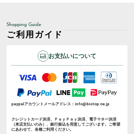
積りは
お電話や訪問しての打ち合わせ
も可能です!
Shopping Guide
ご利用ガイド
お支払いについて
paypalアカウントメールアドレス：info@biotop.ne.jp
クレジットカード決済、ＰａｙＰａｙ決済、電子マネー決済
（来店支払いのみ）、銀行振込を用意してございます。ご希望
にあわせて、各種ご利用ください。