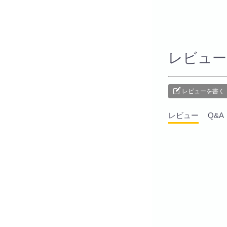
レビュー
レビューを書く
レビュー
Q&A