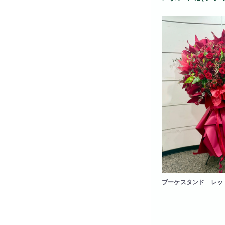
ブーケスタンド レッ