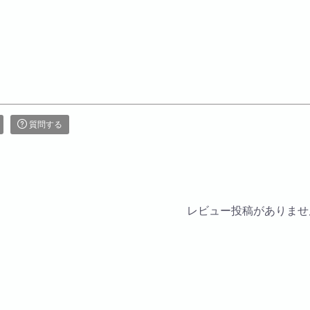
質問する
レビュー投稿がありませ