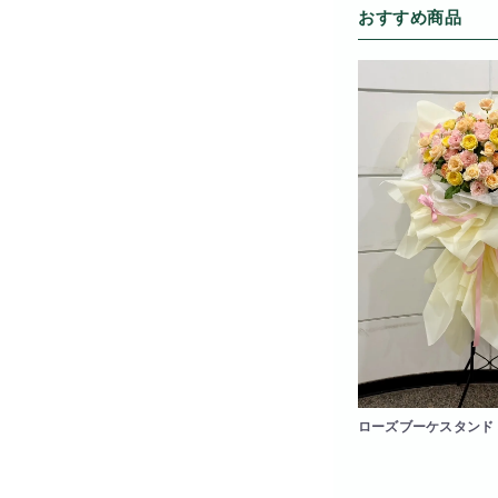
おすすめ商品
ローズブーケスタンド