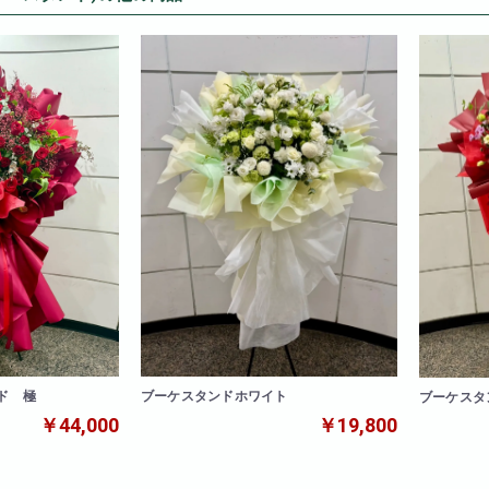
ド 極
ブーケスタンドホワイト
ブーケスタ
￥44,000
￥19,800