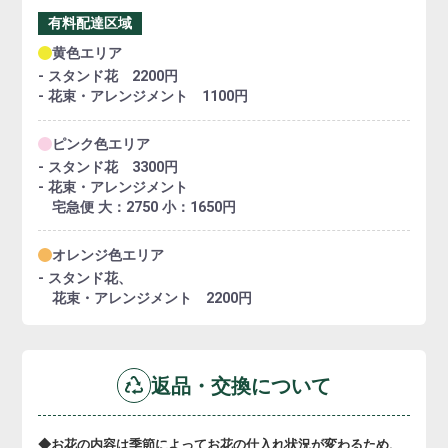
有料配達区域
黄色エリア
- スタンド花 2200円
- 花束・アレンジメント 1100円
ピンク色エリア
- スタンド花 3300円
- 花束・アレンジメント
宅急便 大：2750 小：1650円
オレンジ色エリア
- スタンド花、
花束・アレンジメント 2200円
返品・交換について
◆お花の内容は季節によってお花の仕入れ状況が変わるため、