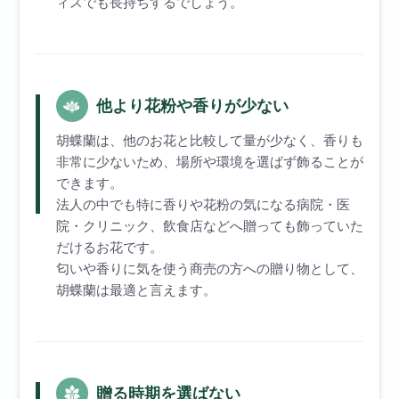
ィスでも長持ちするでしょう。
他より花粉や香りが少ない
胡蝶蘭は、他のお花と比較して量が少なく、香りも
非常に少ないため、場所や環境を選ばず飾ることが
できます。
法人の中でも特に香りや花粉の気になる病院・医
院・クリニック、飲食店などへ贈っても飾っていた
だけるお花です。
匂いや香りに気を使う商売の方への贈り物として、
胡蝶蘭は最適と言えます。
贈る時期を選ばない