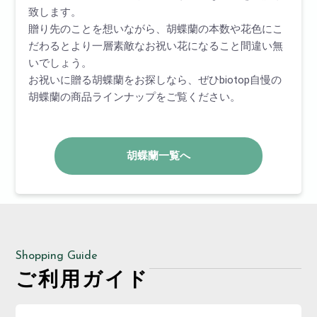
致します。
贈り先のことを想いながら、胡蝶蘭の本数や花色にこ
だわるとより一層素敵なお祝い花になること間違い無
いでしょう。
お祝いに贈る胡蝶蘭をお探しなら、ぜひbiotop自慢の
胡蝶蘭の商品ラインナップをご覧ください。
胡蝶蘭一覧へ
Shopping Guide
ご利用ガイド