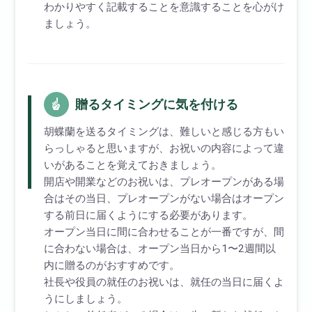
わかりやすく記載することを意識することを心がけ
ましょう。
贈るタイミングに気を付ける
胡蝶蘭を送るタイミングは、難しいと感じる方もい
らっしゃると思いますが、お祝いの内容によって違
いがあることを覚えておきましょう。
開店や開業などのお祝いは、プレオープンがある場
合はその当日、プレオープンがない場合はオープン
する前日に届くようにする必要があります。
オープン当日に間に合わせることが一番ですが、間
に合わない場合は、オープン当日から1〜2週間以
内に贈るのがおすすめです。
社長や役員の就任のお祝いは、就任の当日に届くよ
うにしましょう。