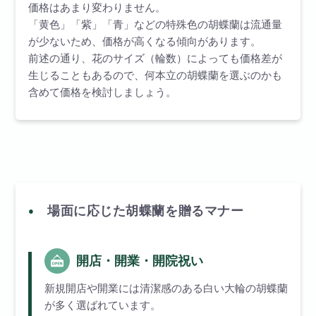
価格はあまり変わりません。
「黄色」「紫」「青」などの特殊色の胡蝶蘭は流通量
が少ないため、価格が高くなる傾向があります。
前述の通り、花のサイズ（輪数）によっても価格差が
生じることもあるので、何本立の胡蝶蘭を選ぶのかも
含めて価格を検討しましょう。
場面に応じた胡蝶蘭を贈るマナー
開店・開業・開院祝い
新規開店や開業には清潔感のある白い大輪の胡蝶蘭
が多く選ばれています。