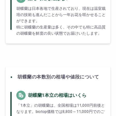
胡蝶蘭は日本各地で生産されており、現在は温室栽
培の技術も進んだことから一年お花を咲かせること
ができます。
特に胡蝶蘭の生産量は多く、その中でも特に高品質
の胡蝶蘭を鮮度の良い状態でお届けいたします。
胡蝶蘭の本数別の相場や値段について
胡蝶蘭1本立の相場はいくら
「1本立」の胡蝶蘭は、全国相場は11,000円前後と
なります。biotop価格では8,800～11,000円でのご