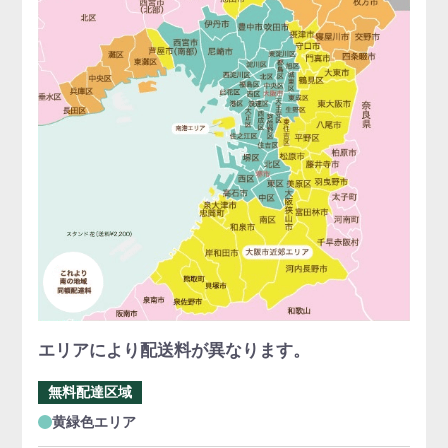
エリアにより配送料が異なります。
無料配達区域
黄緑色エリア