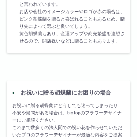
と言われています。
お店や会社のイメージカラーやロゴが赤の場合は、
ピンク胡蝶蘭を贈ると喜ばれることもあるため、贈
り先によって選ぶと良いでしょう。
黄色胡蝶蘭もあり、金運アップや商売繁盛を連想さ
せるので、開店祝いなどに贈ることもあります。
お祝いに贈る胡蝶蘭にお困りの場合
お祝いに贈る胡蝶蘭にどうしても迷ってしまったり、
不安や疑問がある場合は、biotopのフラワーデザイナ
ーにご相談ください。
これまで数多くの法人間での祝い花を作らせていただ
いたプロのフラワーデザイナーが最適な内容をご提案