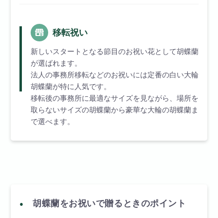
移転祝い
新しいスタートとなる節目のお祝い花として胡蝶蘭
が選ばれます。
法人の事務所移転などのお祝いには定番の白い大輪
胡蝶蘭が特に人気です。
移転後の事務所に最適なサイズを見ながら、場所を
取らないサイズの胡蝶蘭から豪華な大輪の胡蝶蘭ま
で選べます。
胡蝶蘭をお祝いで贈るときのポイント