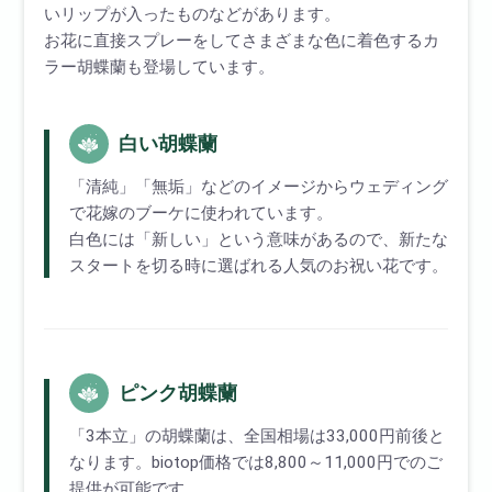
いリップが入ったものなどがあります。
お花に直接スプレーをしてさまざまな色に着色するカ
ラー胡蝶蘭も登場しています。
白い胡蝶蘭
「清純」「無垢」などのイメージからウェディング
で花嫁のブーケに使われています。
白色には「新しい」という意味があるので、新たな
スタートを切る時に選ばれる人気のお祝い花です。
ピンク胡蝶蘭
「3本立」の胡蝶蘭は、全国相場は33,000円前後と
なります。biotop価格では8,800～11,000円でのご
提供が可能です。