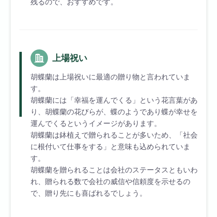
残るので、おすすめです。
上場祝い
胡蝶蘭は上場祝いに最適の贈り物と言われていま
す。
胡蝶蘭には「幸福を運んでくる」という花言葉があ
り、胡蝶蘭の花びらが、蝶のようであり蝶が幸せを
運んでくるというイメージがあります。
胡蝶蘭は鉢植えで贈られることが多いため、「社会
に根付いて仕事をする」と意味も込められていま
す。
胡蝶蘭を贈られることは会社のステータスともいわ
れ、贈られる数で会社の威信や信頼度を示せるの
で、贈り先にも喜ばれるでしょう。