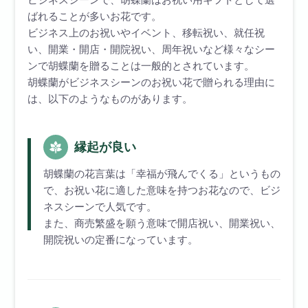
ビジネスシーンで、胡蝶蘭はお祝い用ギフトとして選
ばれることが多いお花です。
ビジネス上のお祝いやイベント、移転祝い、就任祝
い、開業・開店・開院祝い、周年祝いなど様々なシー
ンで胡蝶蘭を贈ることは一般的とされています。
胡蝶蘭がビジネスシーンのお祝い花で贈られる理由に
は、以下のようなものがあります。
縁起が良い
胡蝶蘭の花言葉は「幸福が飛んでくる」というもの
で、お祝い花に適した意味を持つお花なので、ビジ
ネスシーンで人気です。
また、商売繁盛を願う意味で開店祝い、開業祝い、
開院祝いの定番になっています。