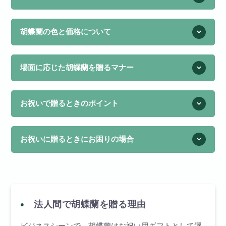
胡蝶蘭の色と価格について
場面に応じた胡蝶蘭を贈るマナー
お祝いで贈るときのポイント
お祝いに贈るときにお困りの場合
法人間で胡蝶蘭を贈る理由