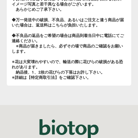
イメージ写真と若干異なる場合がございます。
あらかじめご了承下さい。
◆万一発送中の破損、不良品、あるいはご注文と違う商品が届
いた場合は、返送料はこちらが負担いたします。
◆不良品の返品をご希望の場合は商品到着当日中に電話にてご
連絡ください。
※商品が届きましたら、必ずその場で商品のご確認をお願い
します。
※花は大変壊れやすいので、輸送の際に花びらの破損がある恐
れがあります。
納品後、1、2枚の花びらの下落はお許し下さい。
※詳細は【特定商取引法】をご確認下さい。