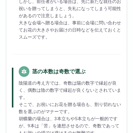
しかし、前任者がいる場合は、先に新たな就任のお
祝いを贈ってしまうと、失礼になってしまう可能性
があるので注意しましょう。
大きな会場へ贈る場合は、事前に会場に問い合わせ
てお花の大きさやお届けの日時などを伝えておくと
スムーズです。
茎の本数は奇数で選ぶ
陰陽道の考え方では、奇数は陽の数字で縁起が良
く、偶数は陰の数字で縁起が良くないとされていま
す。
そこで、お祝いにお花を贈る場合も、割り切れない
数を選ぶのがマナーです。
胡蝶蘭の場合は、3本立ちや5本立ちが一般的です
が、9本は「苦」を連想させるので、奇数であって