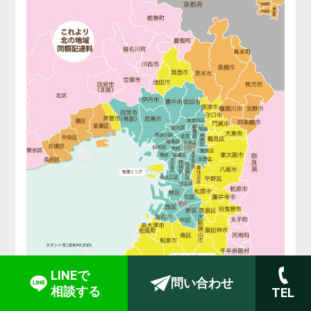
LINEで
問い合わせ
相談する
TEL