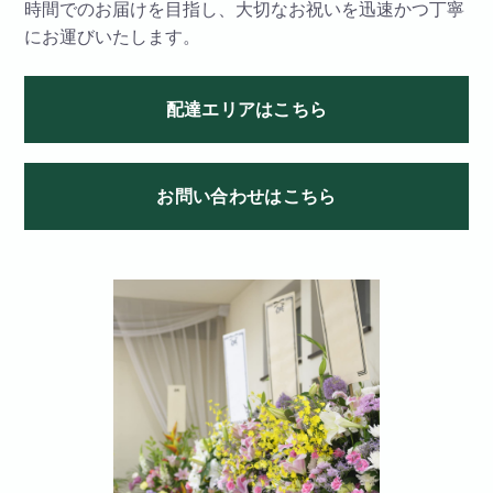
時間でのお届けを目指し、大切なお祝いを迅速かつ丁寧
にお運びいたします。
配達エリアはこちら
お問い合わせはこちら