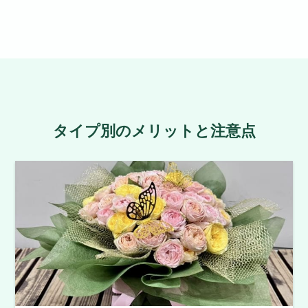
タイプ別のメリットと注意点