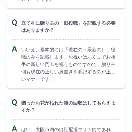
Q
立て札に贈り主の「旧役職」を記載する必要
はありますか？
A
いいえ、基本的には「現在の（最新の）」役
職のみを記載します。お祝いはあくまでお相
手の新しい門出を祝うものですので、贈り主
側も現在の正しい肩書きを明記するのが正し
いマナーです。
Q
贈ったお花が枯れた後の回収はしてもらえま
すか？
A
はい、大阪市内の自社配送エリア内であれ