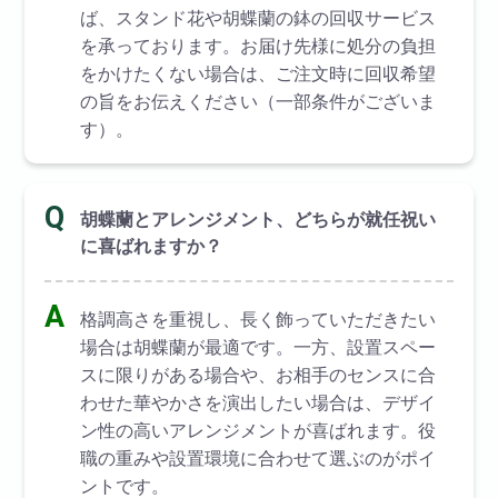
ば、スタンド花や胡蝶蘭の鉢の回収サービス
を承っております。お届け先様に処分の負担
をかけたくない場合は、ご注文時に回収希望
の旨をお伝えください（一部条件がございま
す）。
Q
胡蝶蘭とアレンジメント、どちらが就任祝い
に喜ばれますか？
A
格調高さを重視し、長く飾っていただきたい
場合は胡蝶蘭が最適です。一方、設置スペー
スに限りがある場合や、お相手のセンスに合
わせた華やかさを演出したい場合は、デザイ
ン性の高いアレンジメントが喜ばれます。役
職の重みや設置環境に合わせて選ぶのがポイ
ントです。