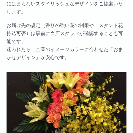
にはまらないスタイリッシュなデザインをご提案いた
します。
お届け先の規定（香りの強い花の制限や、スタンド花
持込可否）は事前に当店スタッフが確認することも可
能です。
迷われたら、企業のイメージカラーに合わせた「おま
かせデザイン」が安心です。