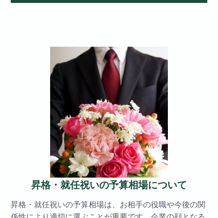
昇格・就任祝いの予算相場について
昇格・就任祝いの予算相場は、お相手の役職や今後の関
係性により適切に選ぶことが重要です。企業の顔となる