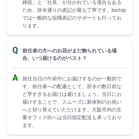
締役」と「社長」が分かれている場合もある
ため、辞令通りの表記が最も丁寧です。biotop
では一般的な役職表記のサポートも行ってお
ります。
Q
前任者の方へのお花がまだ飾られている場
合、いつ届けるのがベスト？
A
就任当日の午前中にお届けするのが一般的で
す。前任者への配慮として、辞令の数日前な
ど早すぎるお届けは避けましょう。当日にお
届けすることで、スムーズに新体制のお祝い
へと切り替えていただけます。大阪市内の主
要オフィス街へは当日指定配送も承っており
ます。