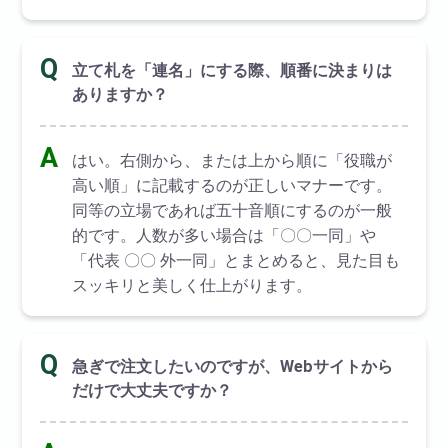
Q
立て札を「連名」にする際、順番に決まりは
ありますか？
A
はい。右側から、または上から順に「役職が
高い順」に記載するのが正しいマナーです。
同等の立場であれば五十音順にするのが一般
的です。人数が多い場合は「〇〇一同」や
「代表 〇〇 外一同」とまとめると、見た目も
スッキリと美しく仕上がります。
Q
急ぎで注文したいのですが、Webサイトから
だけで大丈夫ですか？