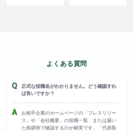
よくある質問
Q
正式な役職名がわかりません。どう確認すれ
ば良いですか？
A
お相手企業のホームページの「プレスリリー
ス」や「会社概要」の役職一覧、または届い
た挨拶状で確認するのが確実です。「代表取