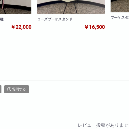
ブーケスタ
ローズブーケスタンド
 極
￥16,500
￥22,000
質問する
レビュー投稿がありませ