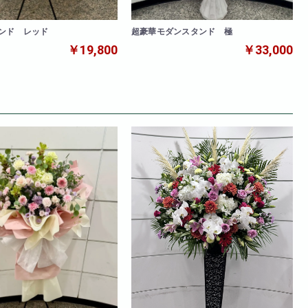
ンド レッド
超豪華モダンスタンド 極
￥19,800
￥33,000