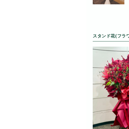
スタンド花(フラ