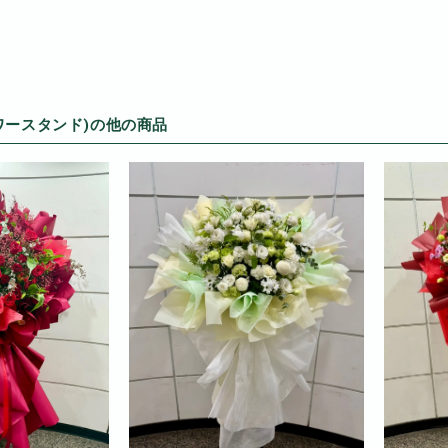
ワースタンド)の他の商品