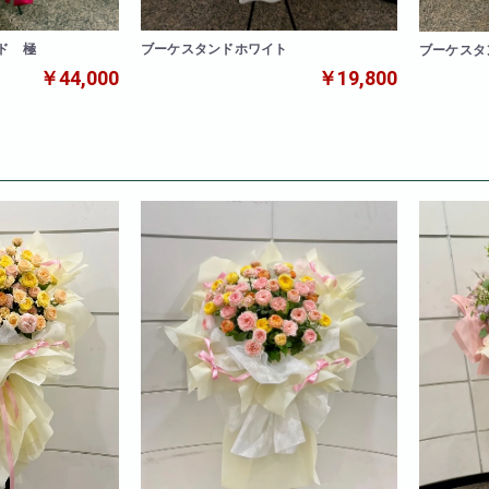
ド 極
ブーケスタンドホワイト
ブーケスタ
￥44,000
￥19,800