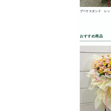
ブーケスタンド レッ
おすすめ商品