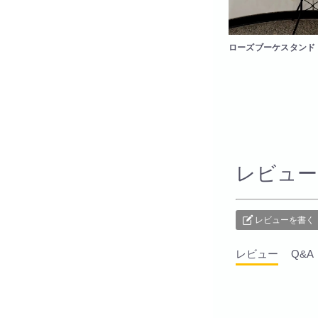
ローズブーケスタンド
レビュー
レビューを書く
レビュー
Q&A