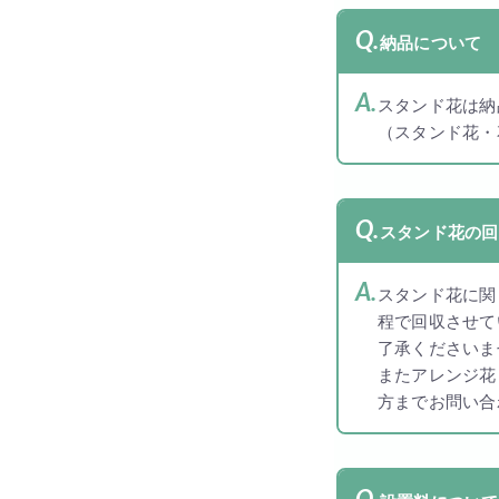
納品について
スタンド花は納
（スタンド花・
スタンド花の回
スタンド花に関
程で回収させて
了承くださいま
またアレンジ花
方までお問い合