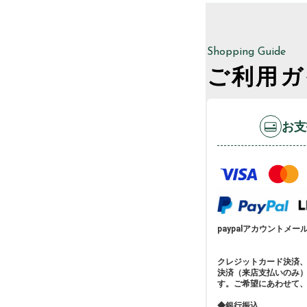
Shopping Guide
ご利用ガ
お支
paypalアカウントメールア
クレジットカード決済
決済（来店支払いのみ
す。ご希望にあわせて
◆銀行振込