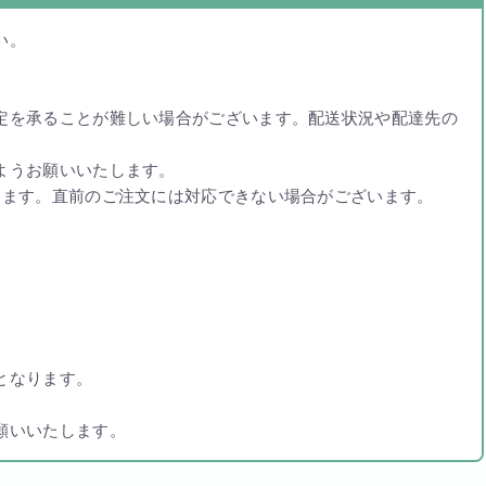
い。
定を承ることが難しい場合がございます。配送状況や配達先の
ようお願いいたします。
します。直前のご注文には対応できない場合がございます。
となります。
願いいたします。