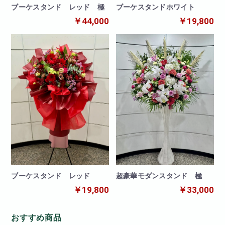
ブーケスタンド レッド 極
ブーケスタンドホワイト
￥44,000
￥19,800
ブーケスタンド レッド
超豪華モダンスタンド 極
￥19,800
￥33,000
おすすめ商品