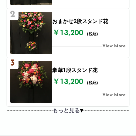
2
おまかせ2段スタンド花
￥13,200
(税込)
View More
3
豪華1段スタンド花
￥13,200
(税込)
View More
もっと見る