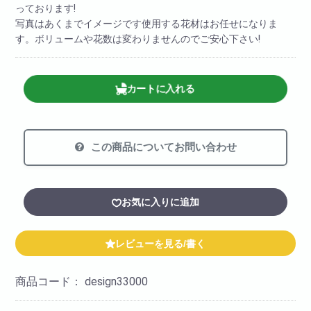
っております!
写真はあくまでイメージです使用する花材はお任せになりま
す。ボリュームや花数は変わりませんのでご安心下さい!
カートに入れる
この商品についてお問い合わせ
お気に入りに追加
レビューを見る/書く
商品コード：
design33000