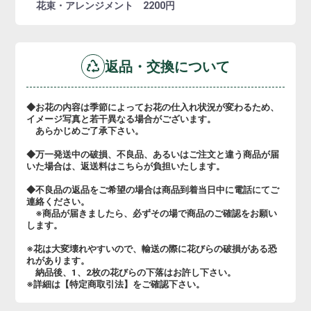
花束・アレンジメント 2200円
返品・交換について
◆お花の内容は季節によってお花の仕入れ状況が変わるため、
イメージ写真と若干異なる場合がございます。
あらかじめご了承下さい。
◆万一発送中の破損、不良品、あるいはご注文と違う商品が届
いた場合は、返送料はこちらが負担いたします。
◆不良品の返品をご希望の場合は商品到着当日中に電話にてご
連絡ください。
※商品が届きましたら、必ずその場で商品のご確認をお願い
します。
※花は大変壊れやすいので、輸送の際に花びらの破損がある恐
れがあります。
納品後、1、2枚の花びらの下落はお許し下さい。
※詳細は【特定商取引法】をご確認下さい。