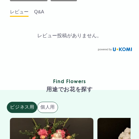
レビュー
Q&A
レビュー投稿がありません。
Find Flowers
用途でお花を探す
ビジネス用
個人用