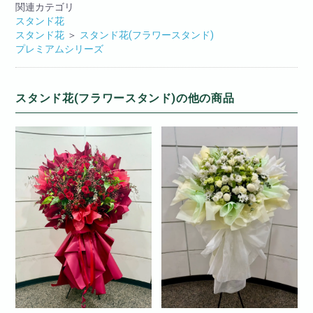
関連カテゴリ
スタンド花
スタンド花
＞
スタンド花(フラワースタンド)
プレミアムシリーズ
スタンド花(フラワースタンド)の他の商品