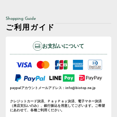
Shopping Guide
ご利用ガイド
お支払いについて
paypalアカウントメールアドレス：info@biotop.ne.jp
クレジットカード決済、ＰａｙＰａｙ決済、電子マネー決済
（来店支払いのみ）、銀行振込を用意してございます。ご希望
にあわせて、各種ご利用ください。