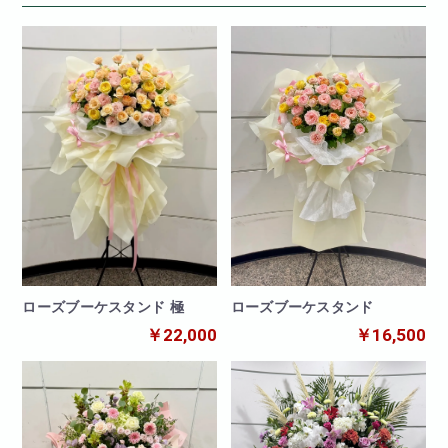
ローズブーケスタンド
ローズブーケスタンド 極
￥16,500
￥22,000