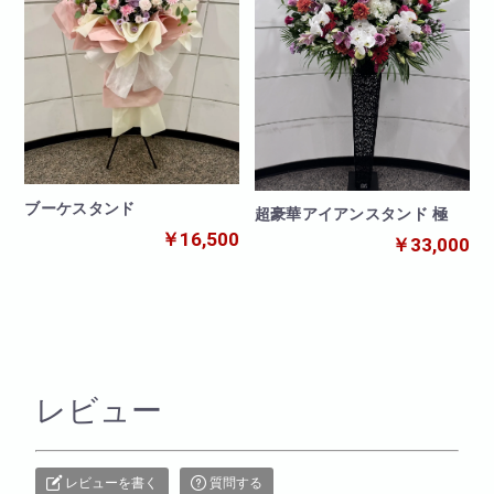
ブーケスタンド
超豪華アイアンスタンド 極
￥16,500
￥33,000
レビュー
レビューを書く
質問する