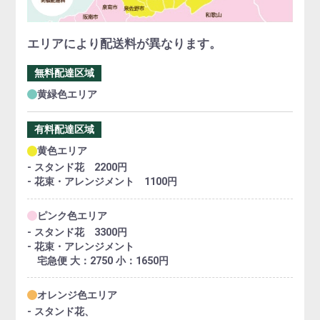
エリアにより配送料が異なります。
無料配達区域
黄緑色エリア
有料配達区域
黄色エリア
- スタンド花 2200円
- 花束・アレンジメント 1100円
ピンク色エリア
- スタンド花 3300円
- 花束・アレンジメント
宅急便 大：2750 小：1650円
オレンジ色エリア
- スタンド花、