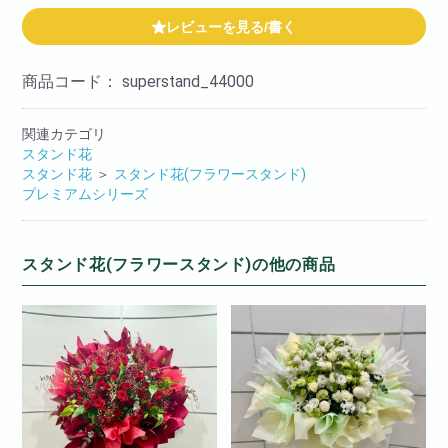
レビューを見る/書く
商品コード：
superstand_44000
関連カテゴリ
スタンド花
スタンド花
＞
スタンド花(フラワースタンド)
プレミアムシリーズ
スタンド花(フラワースタンド)の他の商品