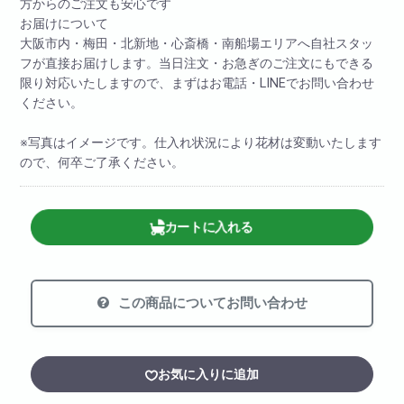
方からのご注文も安心です
お届けについて
大阪市内・梅田・北新地・心斎橋・南船場エリアへ自社スタッ
フが直接お届けします。当日注文・お急ぎのご注文にもできる
限り対応いたしますので、まずはお電話・LINEでお問い合わせ
ください。
※写真はイメージです。仕入れ状況により花材は変動いたします
ので、何卒ご了承ください。
カートに入れる
この商品についてお問い合わせ
お気に入りに追加