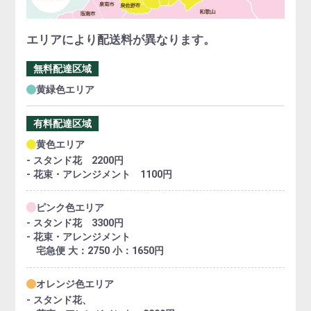
エリアにより配送料が異なります。
無料配達区域
黄緑色エリア
有料配達区域
黄色エリア
- スタンド花 2200円
- 花束・アレンジメント 1100円
ピンク色エリア
- スタンド花 3300円
- 花束・アレンジメント
宅急便 大：2750 小：1650円
オレンジ色エリア
- スタンド花、