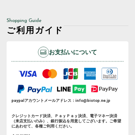
Shopping Guide
ご利用ガイド
お支払いについて
paypalアカウントメールアドレス：info@biotop.ne.jp
クレジットカード決済、ＰａｙＰａｙ決済、電子マネー決済
（来店支払いのみ）、銀行振込を用意してございます。ご希望
にあわせて、各種ご利用ください。