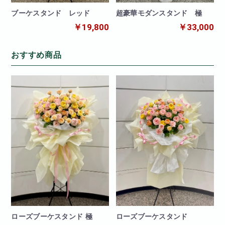
ブーケスタンド レッド
超豪華モダンスタンド 極
￥19,800
￥33,000
おすすめ商品
ローズブーケスタンド
ローズブーケスタンド 極