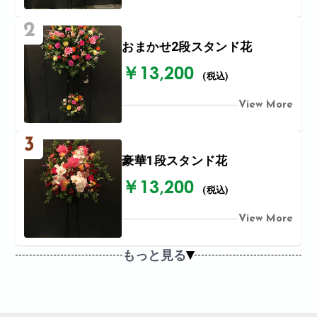
2
おまかせ2段スタンド花
￥13,200
(税込)
View More
3
豪華1段スタンド花
￥13,200
(税込)
View More
もっと見る