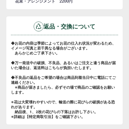
花束・アレンジメント 2200円
返品・交換について
◆お花の内容は季節によってお花の仕入れ状況が変わるため、
イメージ写真と若干異なる場合がございます。
あらかじめご了承下さい。
◆万一発送中の破損、不良品、あるいはご注文と違う商品が届
いた場合は、返送料はこちらが負担いたします。
◆不良品の返品をご希望の場合は商品到着当日中に電話にてご
連絡ください。
※商品が届きましたら、必ずその場で商品のご確認をお願い
します。
※花は大変壊れやすいので、輸送の際に花びらの破損がある恐
れがあります。
納品後、1、2枚の花びらの下落はお許し下さい。
※詳細は【特定商取引法】をご確認下さい。