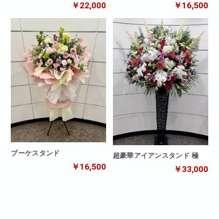
￥16,500
￥22,000
ブーケスタンド
超豪華アイアンスタンド 極
￥16,500
￥33,000