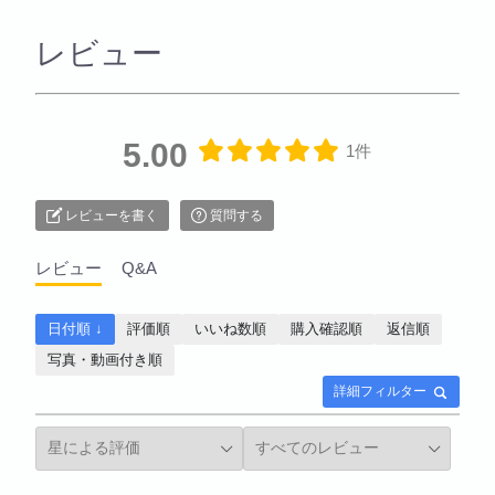
レビュー
5.00
1件
レビューを書く
質問する
レビュー
Q&A
日付順 ↓
評価順
いいね数順
購入確認順
返信順
写真・動画付き順
詳細フィルター