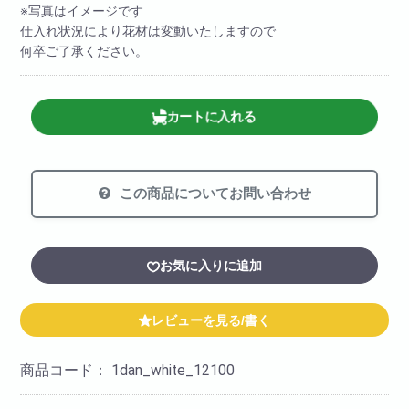
※写真はイメージです
仕入れ状況により花材は変動いたしますので
何卒ご了承ください。
カートに入れる
この商品についてお問い合わせ
お気に入りに追加
レビューを見る/書く
商品コード：
1dan_white_12100