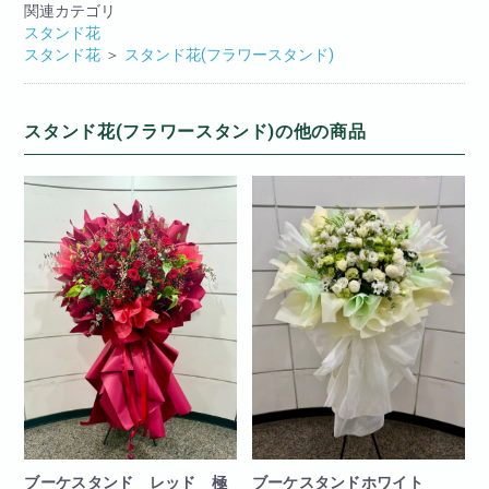
関連カテゴリ
スタンド花
スタンド花
＞
スタンド花(フラワースタンド)
スタンド花(フラワースタンド)の他の商品
ブーケスタンド レッド 極
ブーケスタンドホワイト