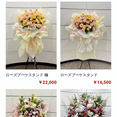
ローズブーケスタンド
ローズブーケスタンド 極
￥16,500
￥22,000