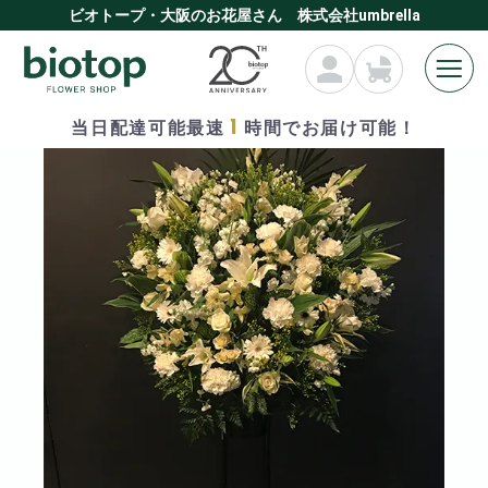
ビオトープ・大阪のお花屋さん 株式会社umbrella
1
当日配達可能最速
時間でお届け可能！