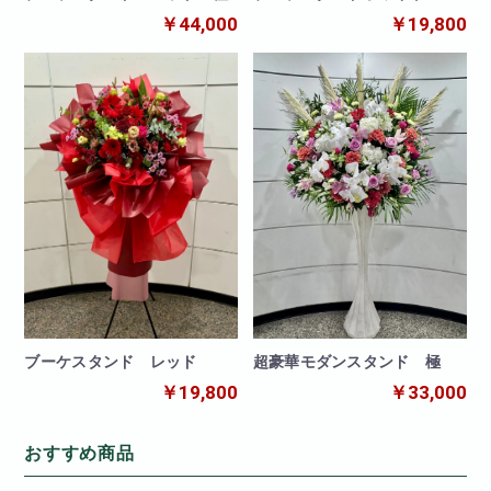
￥44,000
￥19,800
ブーケスタンド レッド
超豪華モダンスタンド 極
￥19,800
￥33,000
おすすめ商品