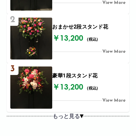
View More
2
おまかせ2段スタンド花
￥13,200
(税込)
View More
3
豪華1段スタンド花
￥13,200
(税込)
View More
もっと見る