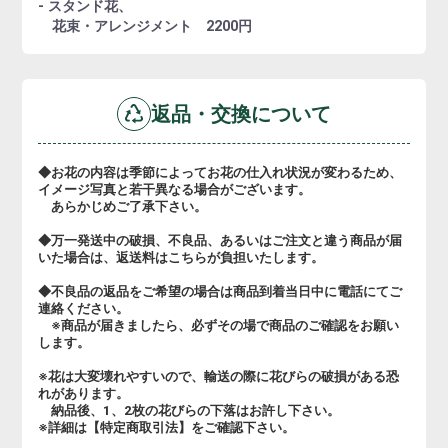
- スタンド花、
花束・アレンジメント 2200円
返品・交換について
◆お花の内容は季節によってお花の仕入れ状況が変わるため、
イメージ写真と若干異なる場合がございます。
あらかじめご了承下さい。
◆万一発送中の破損、不良品、あるいはご注文と違う商品が届
いた場合は、返送料はこちらが負担いたします。
◆不良品の返品をご希望の場合は商品到着当日中に電話にてご
連絡ください。
※商品が届きましたら、必ずその場で商品のご確認をお願い
します。
※花は大変壊れやすいので、輸送の際に花びらの破損がある恐
れがあります。
納品後、1、2枚の花びらの下落はお許し下さい。
※詳細は【特定商取引法】をご確認下さい。