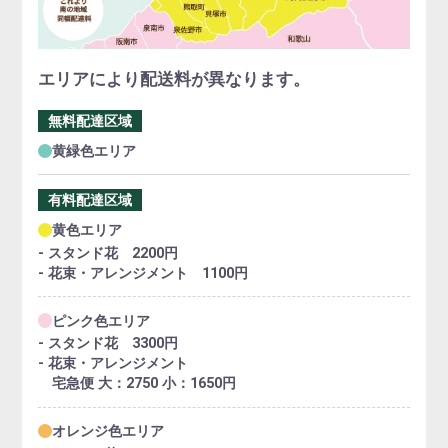
エリアにより配送料が異なります。
無料配達区域
黄緑色エリア
有料配達区域
黄色エリア
- スタンド花 2200円
- 花束・アレンジメント 1100円
ピンク色エリア
- スタンド花 3300円
- 花束・アレンジメント
宅急便 大：2750 小：1650円
オレンジ色エリア