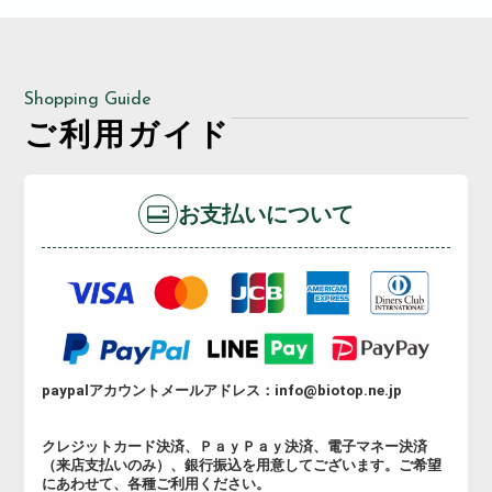
Shopping Guide
ご利用ガイド
お支払いについて
paypalアカウントメールアドレス：info@biotop.ne.jp
クレジットカード決済、ＰａｙＰａｙ決済、電子マネー決済
（来店支払いのみ）、銀行振込を用意してございます。ご希望
にあわせて、各種ご利用ください。