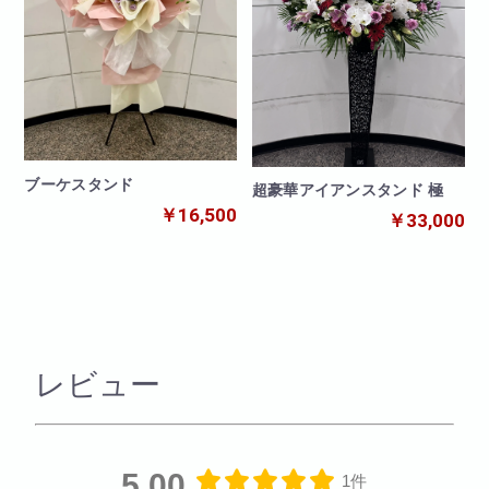
ブーケスタンド
超豪華アイアンスタンド 極
￥16,500
￥33,000
レビュー
5.00
1件