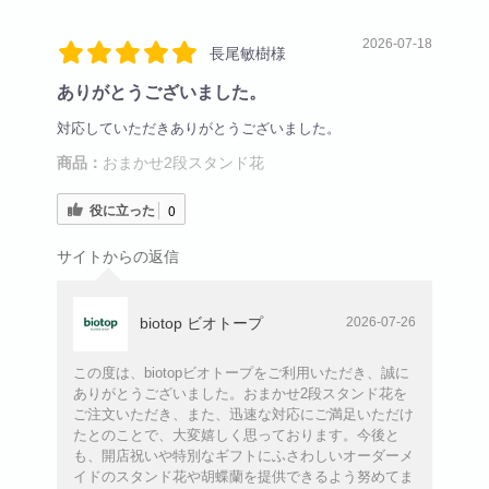
2026-07-18
長尾敏樹様
ありがとうございました。
対応していただきありがとうございました。
商品：
おまかせ2段スタンド花
役に立った
0
サイトからの返信
biotop ビオトープ
2026-07-26
この度は、biotopビオトープをご利用いただき、誠に
ありがとうございました。おまかせ2段スタンド花を
ご注文いただき、また、迅速な対応にご満足いただけ
たとのことで、大変嬉しく思っております。今後と
も、開店祝いや特別なギフトにふさわしいオーダーメ
イドのスタンド花や胡蝶蘭を提供できるよう努めてま