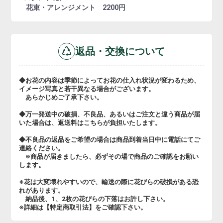
花束・アレンジメント 2200円
返品・交換について
◆お花の内容は季節によってお花の仕入れ状況が変わるため、
イメージ写真と若干異なる場合がございます。
あらかじめご了承下さい。
◆万一発送中の破損、不良品、あるいはご注文と違う商品が届
いた場合は、返送料はこちらが負担いたします。
◆不良品の返品をご希望の場合は商品到着当日中に電話にてご
連絡ください。
※商品が届きましたら、必ずその場で商品のご確認をお願い
します。
※花は大変壊れやすいので、輸送の際に花びらの破損がある恐
れがあります。
納品後、1、2枚の花びらの下落はお許し下さい。
※詳細は【特定商取引法】をご確認下さい。