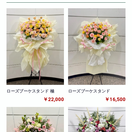
ローズブーケスタンド
ローズブーケスタンド 極
￥16,500
￥22,000