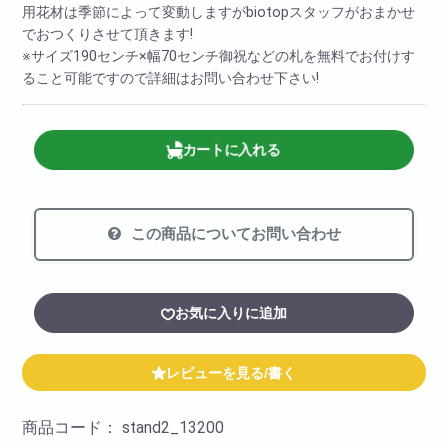
用花材は季節によって変動しますがbiotopスタッフがおまかせ
でおつくりさせて頂きます!
※サイズ190センチ×幅70センチ御祝などの札を無料でお付けす
ること可能ですので詳細はお問い合わせ下さい!
カートに入れる
この商品についてお問い合わせ
お気に入りに追加
レビューを見る/書く
商品コード：
stand2_13200