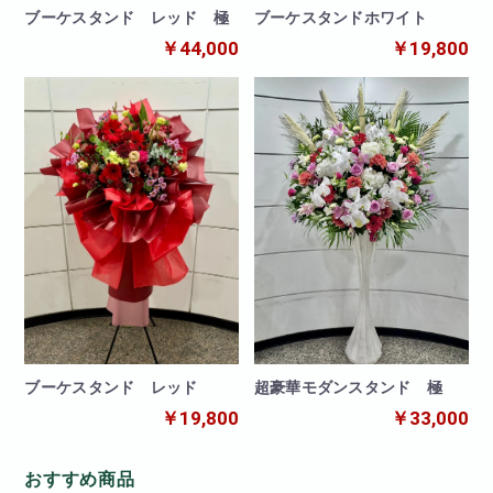
ブーケスタンド レッド 極
ブーケスタンドホワイト
￥44,000
￥19,800
ブーケスタンド レッド
超豪華モダンスタンド 極
￥19,800
￥33,000
おすすめ商品