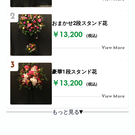
2
おまかせ2段スタンド花
￥13,200
(税込)
View More
3
豪華1段スタンド花
￥13,200
(税込)
View More
もっと見る