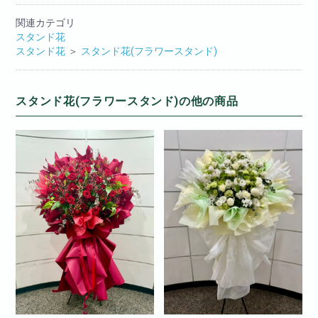
関連カテゴリ
スタンド花
スタンド花
＞
スタンド花(フラワースタンド)
スタンド花(フラワースタンド)の他の商品