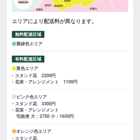
エリアにより配送料が異なります。
無料配達区域
黄緑色エリア
有料配達区域
黄色エリア
- スタンド花 2200円
- 花束・アレンジメント 1100円
ピンク色エリア
- スタンド花 3300円
- 花束・アレンジメント
宅急便 大：2750 小：1650円
オレンジ色エリア
- スタンド花、