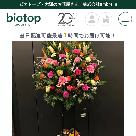
ビオトープ・大阪のお花屋さん 株式会社umbrella
1
当日配達可能最速
時間でお届け可能！