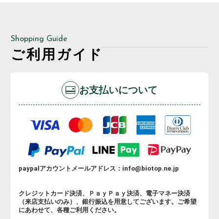
Shopping Guide
ご利用ガイド
お支払いについて
paypalアカウントメールアドレス：info@biotop.ne.jp
クレジットカード決済、ＰａｙＰａｙ決済、電子マネー決済
（来店支払いのみ）、銀行振込を用意してございます。ご希望
にあわせて、各種ご利用ください。