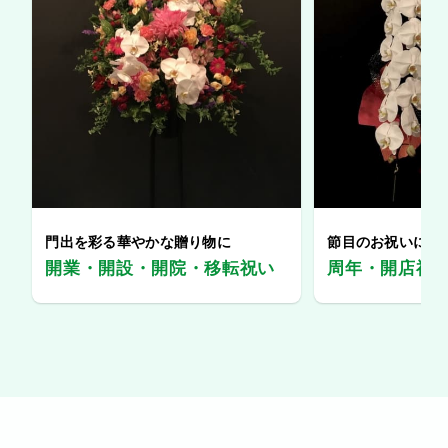
門出を彩る華やかな贈り物に
節目のお祝いに、
開業・開設・開院・移転祝い
周年・開店祝