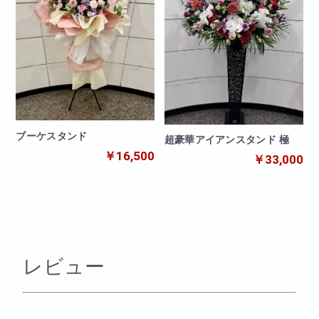
ブーケスタンド
超豪華アイアンスタンド 極
￥16,500
￥33,000
レビュー