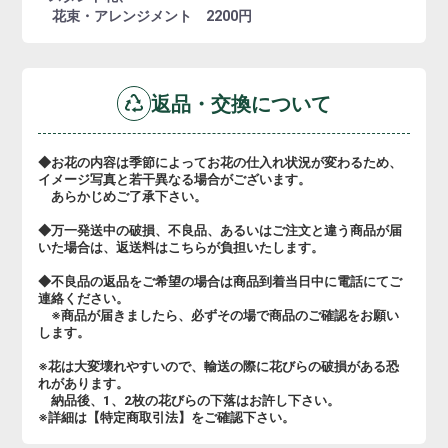
花束・アレンジメント 2200円
返品・交換について
◆お花の内容は季節によってお花の仕入れ状況が変わるため、
イメージ写真と若干異なる場合がございます。
あらかじめご了承下さい。
◆万一発送中の破損、不良品、あるいはご注文と違う商品が届
いた場合は、返送料はこちらが負担いたします。
◆不良品の返品をご希望の場合は商品到着当日中に電話にてご
連絡ください。
※商品が届きましたら、必ずその場で商品のご確認をお願い
します。
※花は大変壊れやすいので、輸送の際に花びらの破損がある恐
れがあります。
納品後、1、2枚の花びらの下落はお許し下さい。
※詳細は【特定商取引法】をご確認下さい。