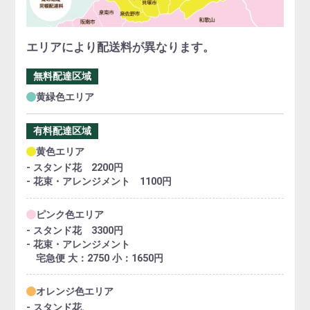
エリアにより配送料が異なります。
無料配達区域
黄緑色エリア
有料配達区域
黄色エリア
- スタンド花 2200円
- 花束・アレンジメント 1100円
ピンク色エリア
- スタンド花 3300円
- 花束・アレンジメント
宅急便 大：2750 小：1650円
オレンジ色エリア
- スタンド花、