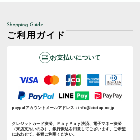
積りは
お電話や訪問しての打ち合わせ
も可能です!
Shopping Guide
ご利用ガイド
お支払いについて
paypalアカウントメールアドレス：info@biotop.ne.jp
クレジットカード決済、ＰａｙＰａｙ決済、電子マネー決済
（来店支払いのみ）、銀行振込を用意してございます。ご希望
にあわせて、各種ご利用ください。