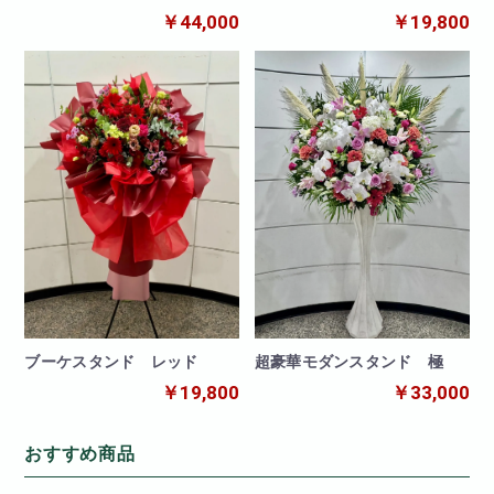
￥44,000
￥19,800
ブーケスタンド レッド
超豪華モダンスタンド 極
￥19,800
￥33,000
おすすめ商品