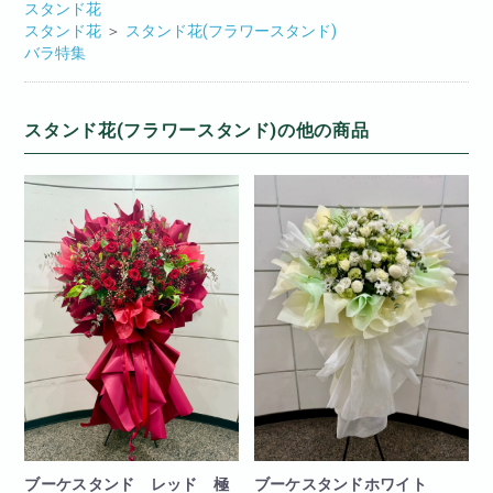
スタンド花
スタンド花
＞
スタンド花(フラワースタンド)
バラ特集
スタンド花(フラワースタンド)の他の商品
ブーケスタンド レッド 極
ブーケスタンドホワイト