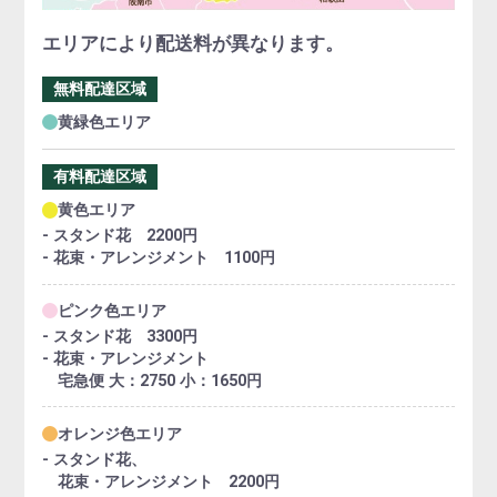
エリアにより配送料が異なります。
無料配達区域
黄緑色エリア
有料配達区域
黄色エリア
- スタンド花 2200円
- 花束・アレンジメント 1100円
ピンク色エリア
- スタンド花 3300円
- 花束・アレンジメント
宅急便 大：2750 小：1650円
オレンジ色エリア
- スタンド花、
花束・アレンジメント 2200円