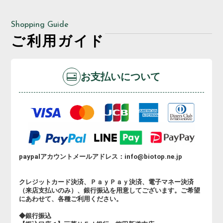
Shopping Guide
ご利用ガイド
お支払いについて
paypalアカウントメールアドレス：info@biotop.ne.jp
クレジットカード決済、ＰａｙＰａｙ決済、電子マネー決済
（来店支払いのみ）、銀行振込を用意してございます。ご希望
にあわせて、各種ご利用ください。
◆銀行振込