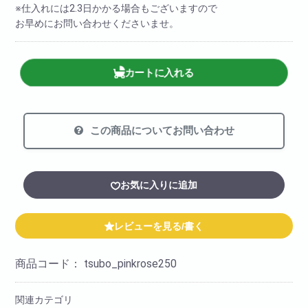
※仕入れには2.3日かかる場合もございますので
お早めにお問い合わせくださいませ。
カートに入れる
この商品についてお問い合わせ
お気に入りに追加
レビューを見る/書く
商品コード：
tsubo_pinkrose250
関連カテゴリ