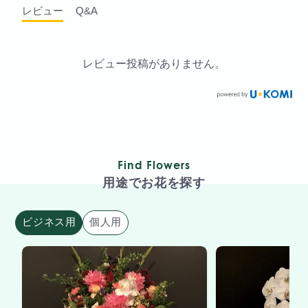
レビュー
Q&A
レビュー投稿がありません。
Find Flowers
用途でお花を探す
ビジネス用
個人用