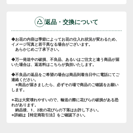
返品・交換について
◆お花の内容は季節によってお花の仕入れ状況が変わるため、
イメージ写真と若干異なる場合がございます。
あらかじめご了承下さい。
◆万一発送中の破損、不良品、あるいはご注文と違う商品が届
いた場合は、返送料はこちらが負担いたします。
◆不良品の返品をご希望の場合は商品到着当日中に電話にてご
連絡ください。
※商品が届きましたら、必ずその場で商品のご確認をお願い
します。
※花は大変壊れやすいので、輸送の際に花びらの破損がある恐
れがあります。
納品後、1、2枚の花びらの下落はお許し下さい。
※詳細は【特定商取引法】をご確認下さい。