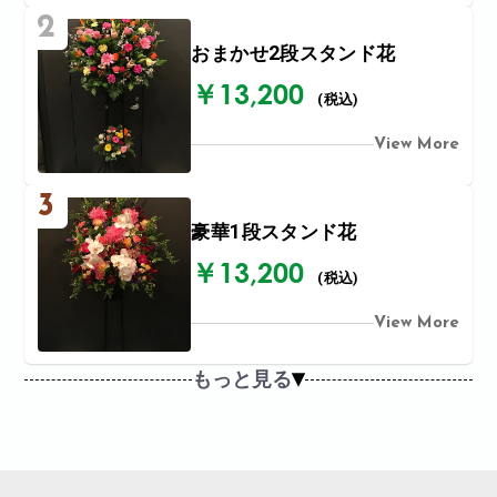
2
おまかせ2段スタンド花
￥13,200
(税込)
View More
3
豪華1段スタンド花
￥13,200
(税込)
View More
もっと見る