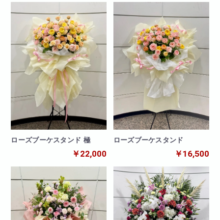
ローズブーケスタンド
ローズブーケスタンド 極
￥16,500
￥22,000