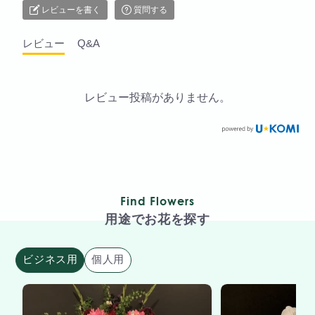
レビューを書く
質問する
レビュー
Q&A
レビュー投稿がありません。
Find Flowers
用途でお花を探す
ビジネス用
個人用