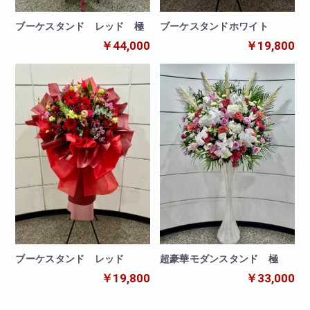
ブーケスタンド レッド 極
ブーケスタンドホワイト
￥44,000
￥19,800
ブーケスタンド レッド
超豪華モダンスタンド 極
￥19,800
￥33,000