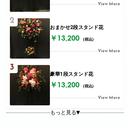
View More
2
おまかせ2段スタンド花
￥13,200
(税込)
View More
3
豪華1段スタンド花
￥13,200
(税込)
View More
もっと見る