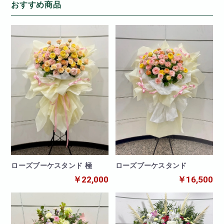
おすすめ商品
ローズブーケスタンド
ローズブーケスタンド 極
￥16,500
￥22,000