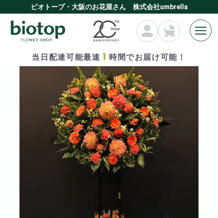
ビオトープ・大阪のお花屋さん 株式会社umbrella
1
当日配達可能最速
時間でお届け可能！