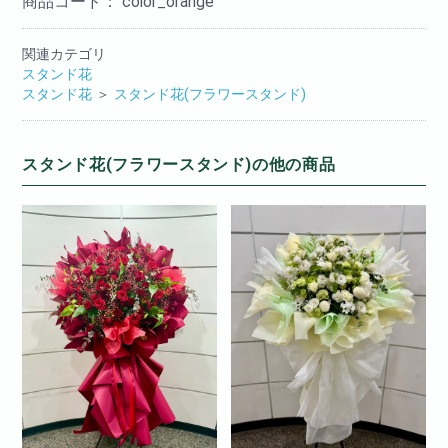
商品コード：
color_orange
関連カテゴリ
スタンド花
スタンド花
＞
スタンド花(フラワースタンド)
スタンド花(フラワースタンド)の他の商品