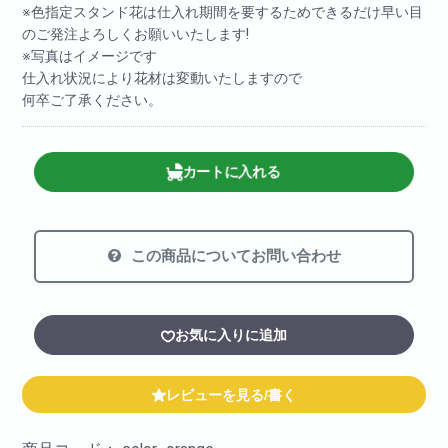
※色指定スタンド花は仕入れ期間を要するためできるだけ早い目
のご発注よろしくお願いいたします!
※写真はイメージです
仕入れ状況により花材は変動いたしますので
何卒ご了承ください。
カートに入れる
この商品についてお問い合わせ
お気に入りに追加
レビューを見る/書く