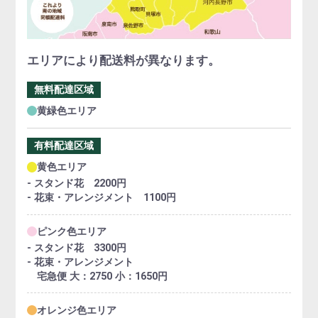
エリアにより配送料が異なります。
無料配達区域
黄緑色エリア
有料配達区域
黄色エリア
- スタンド花 2200円
- 花束・アレンジメント 1100円
ピンク色エリア
- スタンド花 3300円
- 花束・アレンジメント
宅急便 大：2750 小：1650円
オレンジ色エリア