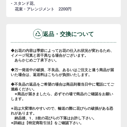
- スタンド花、
花束・アレンジメント 2200円
返品・交換について
◆お花の内容は季節によってお花の仕入れ状況が変わるため、
イメージ写真と若干異なる場合がございます。
あらかじめご了承下さい。
◆万一発送中の破損、不良品、あるいはご注文と違う商品が届
いた場合は、返送料はこちらが負担いたします。
◆不良品の返品をご希望の場合は商品到着当日中に電話にてご
連絡ください。
※商品が届きましたら、必ずその場で商品のご確認をお願い
します。
※花は大変壊れやすいので、輸送の際に花びらの破損がある恐
れがあります。
納品後、1、2枚の花びらの下落はお許し下さい。
※詳細は【特定商取引法】をご確認下さい。