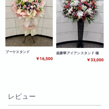
ブーケスタンド
超豪華アイアンスタンド 極
￥16,500
￥33,000
レビュー