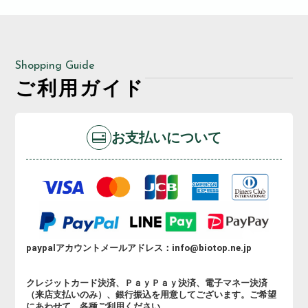
Shopping Guide
ご利用ガイド
お支払いについて
paypalアカウントメールアドレス：info@biotop.ne.jp
クレジットカード決済、ＰａｙＰａｙ決済、電子マネー決済
（来店支払いのみ）、銀行振込を用意してございます。ご希望
にあわせて、各種ご利用ください。