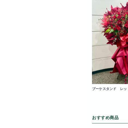
ブーケスタンド レッ
おすすめ商品