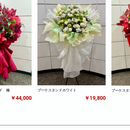
ド 極
ブーケスタンドホワイト
ブーケスタ
￥44,000
￥19,800