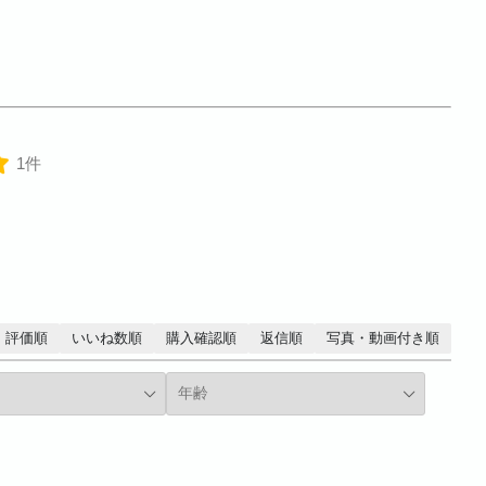
1件
評価順
いいね数順
購入確認順
返信順
写真・動画付き順