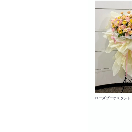
ローズブーケスタンド