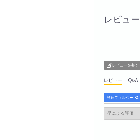
レビュー
レビューを書く
レビュー
Q&A
詳細フィルター