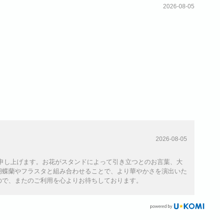
2026-08-05
2026-08-05
感謝申し上げます。お花がスタンドによって引き立つとのお言葉、大
胡蝶蘭やフラスタと組み合わせることで、より華やかさを演出いた
ので、またのご利用を心よりお待ちしております。