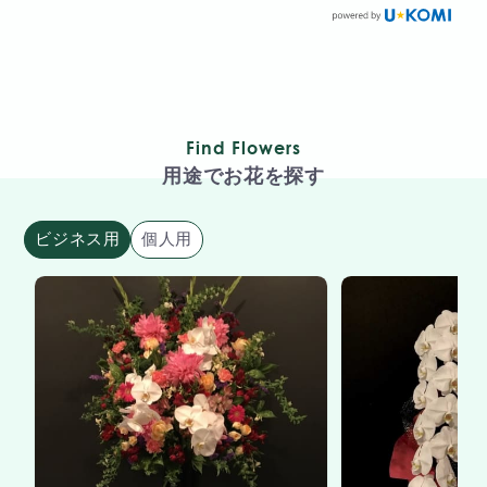
Find Flowers
用途でお花を探す
ビジネス用
個人用