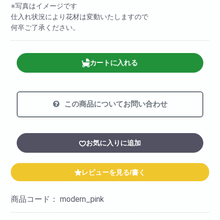
※写真はイメージです
仕入れ状況により花材は変動いたしますので
何卒ご了承ください。
カートに入れる
この商品についてお問い合わせ
お気に入りに追加
レビューを見る/書く
商品コード：
modern_pink