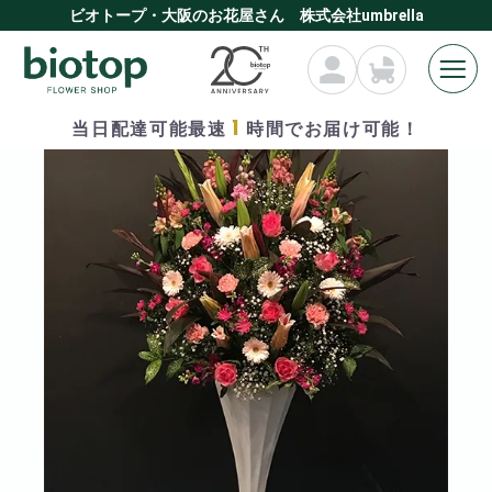
ビオトープ・大阪のお花屋さん 株式会社umbrella
1
当日配達可能最速
時間でお届け可能！