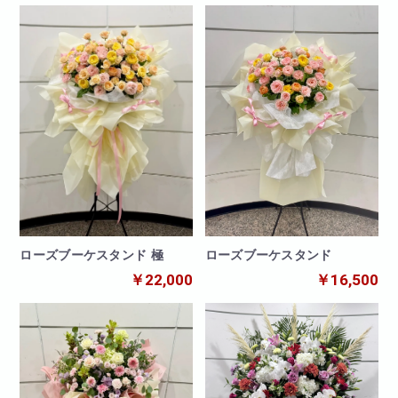
ローズブーケスタンド
ローズブーケスタンド 極
￥16,500
￥22,000