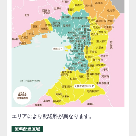
エリアにより配送料が異なります。
無料配達区域