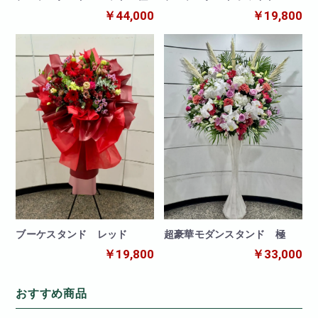
￥44,000
￥19,800
ブーケスタンド レッド
超豪華モダンスタンド 極
￥19,800
￥33,000
おすすめ商品