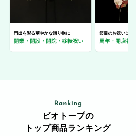
門出を彩る華やかな贈り物に
節目のお祝いに、
開業・開設・開院・移転祝い
周年・開店祝
Ranking
ビオトープの
トップ商品ランキング