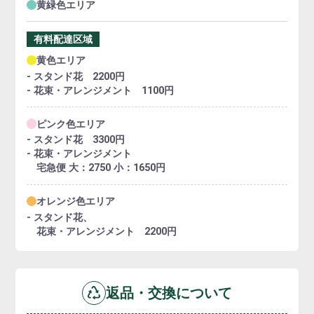
黄緑色エリア
有料配達区域
黄色エリア
- スタンド花 2200円
- 花束・アレンジメント 1100円
ピンク色エリア
- スタンド花 3300円
- 花束・アレンジメント
宅急便 大：2750 小：1650円
オレンジ色エリア
- スタンド花、
花束・アレンジメント 2200円
返品・交換について