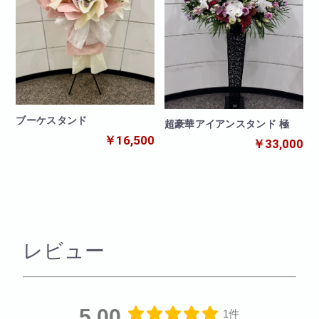
ブーケスタンド
超豪華アイアンスタンド 極
￥16,500
￥33,000
レビュー
5.00
1件