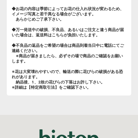
◆お花の内容は季節によってお花の仕入れ状況が変わるため、
イメージ写真と若干異なる場合がございます。
あらかじめご了承下さい。
◆万一発送中の破損、不良品、あるいはご注文と違う商品が届
いた場合は、返送料はこちらが負担いたします。
◆不良品の返品をご希望の場合は商品到着当日中に電話にてご
連絡ください。
※商品が届きましたら、必ずその場で商品のご確認をお願い
します。
※花は大変壊れやすいので、輸送の際に花びらの破損がある恐
れがあります。
納品後、1、2枚の花びらの下落はお許し下さい。
※詳細は【特定商取引法】をご確認下さい。