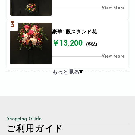
View More
3
豪華1段スタンド花
￥13,200
(税込)
View More
もっと見る
Shopping Guide
ご利用ガイド