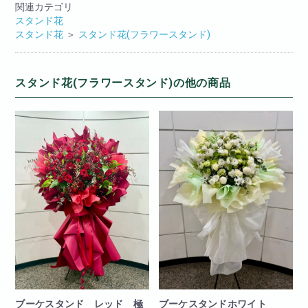
関連カテゴリ
スタンド花
スタンド花
＞
スタンド花(フラワースタンド)
スタンド花(フラワースタンド)の他の商品
ブーケスタンド レッド 極
ブーケスタンドホワイト