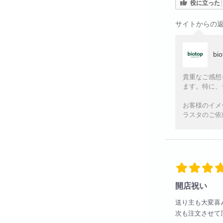
役に立った
サイトからの
bi
貴重なご感想
ます。特に、
お客様のイメ
ラスタのご依
開店祝い
送り主も大変喜
次も注文させて