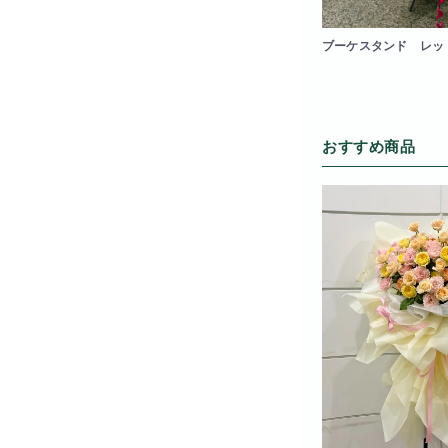
ブーケスタンド レッ
おすすめ商品