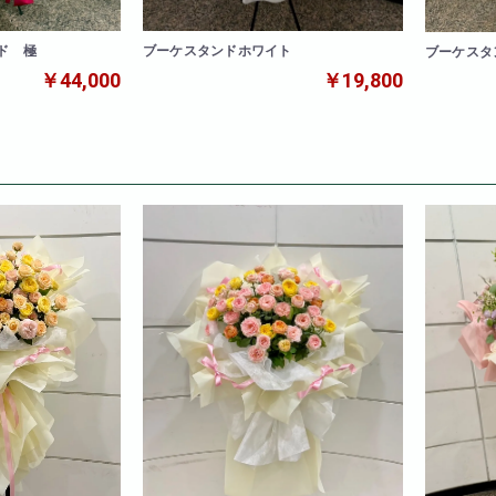
ド 極
ブーケスタンドホワイト
ブーケスタ
￥44,000
￥19,800