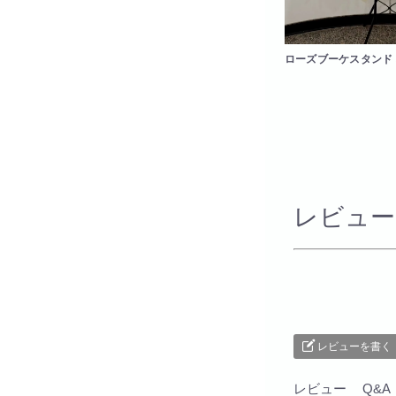
ローズブーケスタンド
レビュー
レビューを書く
レビュー
Q&A