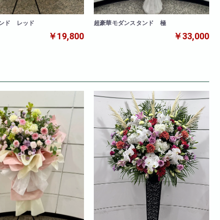
ンド レッド
超豪華モダンスタンド 極
￥19,800
￥33,000