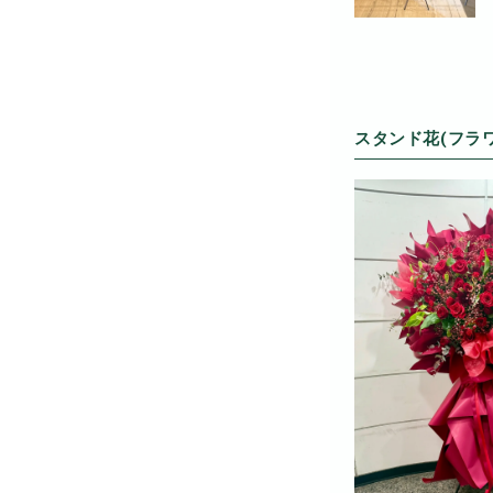
スタンド花(フラ