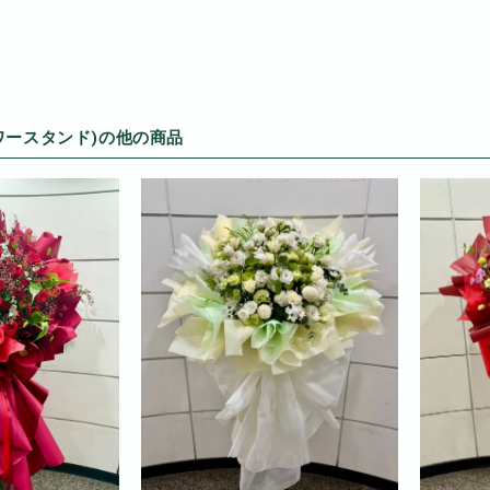
ワースタンド)の他の商品