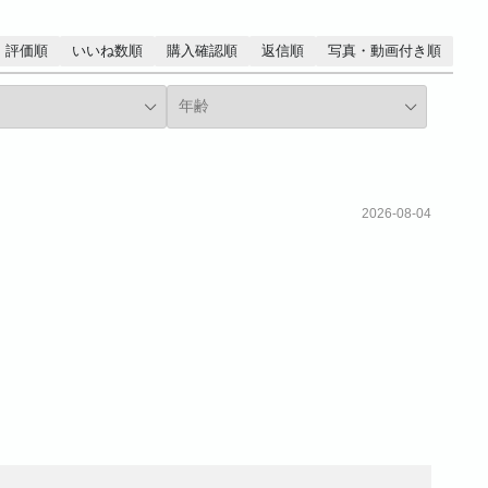
評価順
いいね数順
購入確認順
返信順
写真・動画付き順
2026-08-04