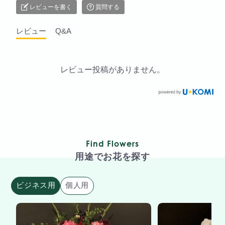
レビューを書く
質問する
レビュー
Q&A
レビュー投稿がありません。
Find Flowers
用途でお花を探す
ビジネス用
個人用