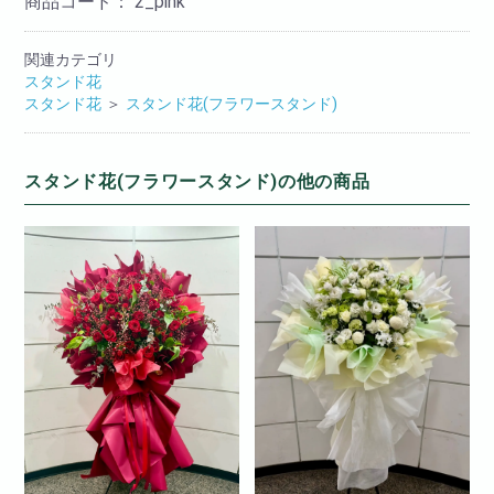
商品コード：
2_pink
関連カテゴリ
スタンド花
スタンド花
＞
スタンド花(フラワースタンド)
スタンド花(フラワースタンド)の他の商品