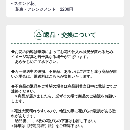
- スタンド花、
花束・アレンジメント 2200円
返品・交換について
◆お花の内容は季節によってお花の仕入れ状況が変わるため、
イメージ写真と若干異なる場合がございます。
あらかじめご了承下さい。
◆万一発送中の破損、不良品、あるいはご注文と違う商品が届
いた場合は、返送料はこちらが負担いたします。
◆不良品の返品をご希望の場合は商品到着当日中に電話にてご
連絡ください。
※商品が届きましたら、必ずその場で商品のご確認をお願い
します。
※花は大変壊れやすいので、輸送の際に花びらの破損がある恐
れがあります。
納品後、1、2枚の花びらの下落はお許し下さい。
※詳細は【特定商取引法】をご確認下さい。