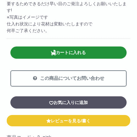
要するためできるだけ早い目のご発注よろしくお願いいたしま
す!
※写真はイメージです
仕入れ状況により花材は変動いたしますので
何卒ご了承ください。
カートに入れる
この商品についてお問い合わせ
お気に入りに追加
レビューを見る/書く