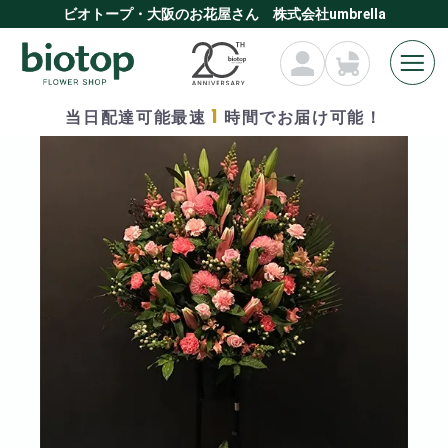
ビオトープ・大阪のお花屋さん 株式会社umbrella
1
当日配達可能最速
時間でお届け可能！