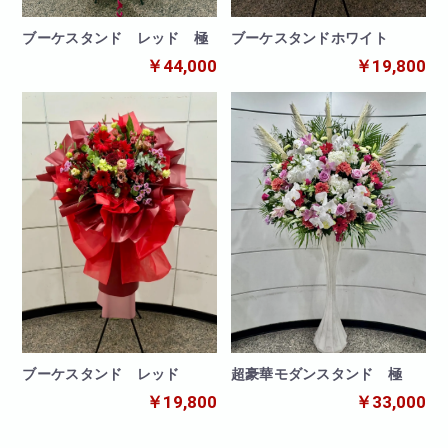
ブーケスタンド レッド 極
ブーケスタンドホワイト
￥44,000
￥19,800
ブーケスタンド レッド
超豪華モダンスタンド 極
￥19,800
￥33,000