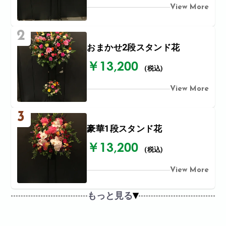
View More
2
おまかせ2段スタンド花
￥13,200
(税込)
View More
3
豪華1段スタンド花
￥13,200
(税込)
View More
もっと見る