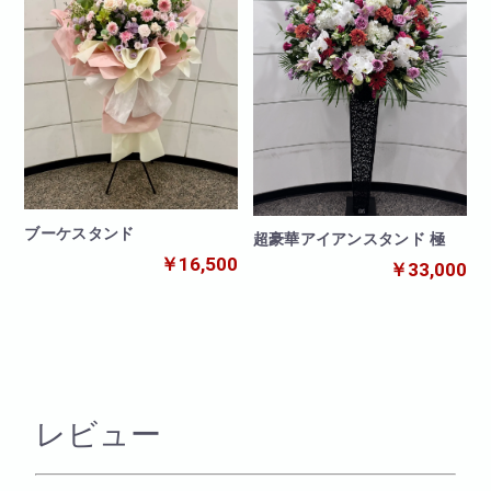
ブーケスタンド
超豪華アイアンスタンド 極
￥16,500
￥33,000
レビュー