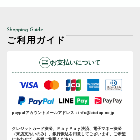
Shopping Guide
ご利用ガイド
お支払いについて
paypalアカウントメールアドレス：info@biotop.ne.jp
クレジットカード決済、ＰａｙＰａｙ決済、電子マネー決済
（来店支払いのみ）、銀行振込を用意してございます。ご希望
にあわせて、各種ご利用ください。