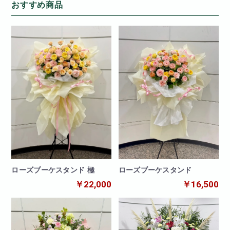
おすすめ商品
ローズブーケスタンド
ローズブーケスタンド 極
￥16,500
￥22,000