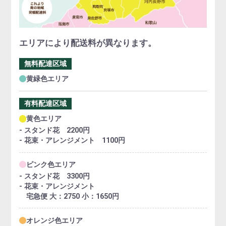
エリアにより配送料が異なります。
無料配達区域
黄緑色エリア
有料配達区域
黄色エリア
- スタンド花 2200円
- 花束・アレンジメント 1100円
ピンク色エリア
- スタンド花 3300円
- 花束・アレンジメント
宅急便 大：2750 小：1650円
オレンジ色エリア