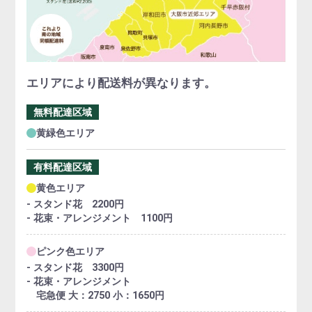
エリアにより配送料が異なります。
無料配達区域
黄緑色エリア
有料配達区域
黄色エリア
- スタンド花 2200円
- 花束・アレンジメント 1100円
ピンク色エリア
- スタンド花 3300円
- 花束・アレンジメント
宅急便 大：2750 小：1650円