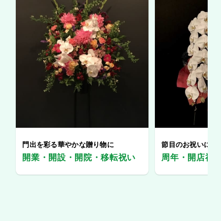
門出を彩る華やかな贈り物に
節目のお祝いに、
開業・開設・開院・移転祝い
周年・開店祝