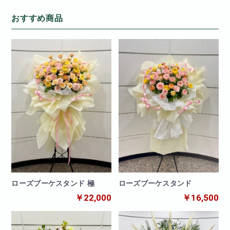
おすすめ商品
ローズブーケスタンド
ローズブーケスタンド 極
￥16,500
￥22,000