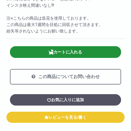
インスタ映え間違いなし!!!
注※こちらの商品は造花を使用しております。
この商品は最大1週間を目処に回収させて頂きます。
紛失等されないようにお願い致します。
カートに入れる
この商品についてお問い合わせ
お気に入りに追加
レビューを見る/書く