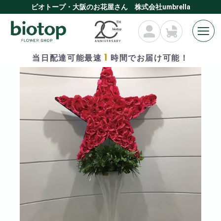
ビオトープ・大阪のお花屋さん 株式会社umbrella
1
当日配達可能最速
時間でお届け可能！