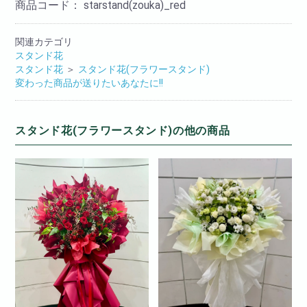
商品コード：
starstand(zouka)_red
関連カテゴリ
スタンド花
スタンド花
＞
スタンド花(フラワースタンド)
変わった商品が送りたいあなたに!!
スタンド花(フラワースタンド)の他の商品