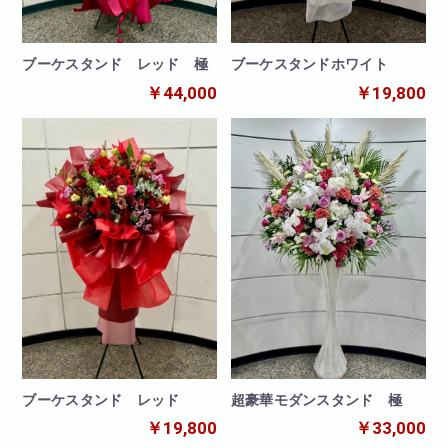
ブーケスタンド レッド 極
ブーケスタンドホワイト
￥44,000
￥19,800
ブーケスタンド レッド
超豪華モダンスタンド 極
￥19,800
￥33,000