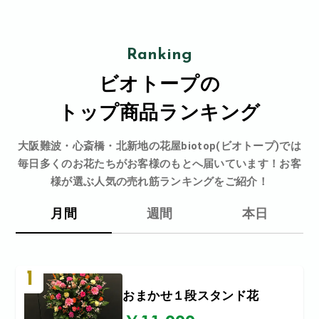
Ranking
ビオトープの
トップ商品ランキング
大阪難波・心斎橋・北新地の花屋biotop(ビオトープ)では
毎日多くのお花たちがお客様のもとへ届いています！お客
様が選ぶ人気の売れ筋ランキングをご紹介！
月間
週間
本日
1
おまかせ１段スタンド花