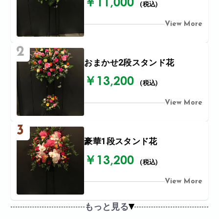
￥11,000
(税込)
View More
2
おまかせ2段スタンド花
￥13,200
(税込)
View More
3
豪華1段スタンド花
￥13,200
(税込)
View More
もっと見る