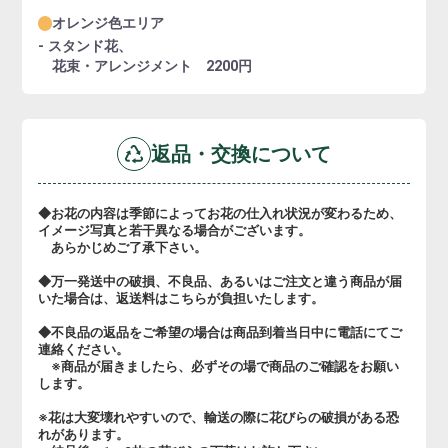
オレンジ色エリア
- スタンド花、
花束・アレンジメント 2200円
返品・交換について
◆お花の内容は季節によってお花の仕入れ状況が変わるため、
イメージ写真と若干異なる場合がございます。
あらかじめご了承下さい。
◆万一発送中の破損、不良品、あるいはご注文と違う商品が届
いた場合は、返送料はこちらが負担いたします。
◆不良品の返品をご希望の場合は商品到着当日中に電話にてご
連絡ください。
※商品が届きましたら、必ずその場で商品のご確認をお願い
します。
※花は大変壊れやすいので、輸送の際に花びらの破損がある恐
れがあります。