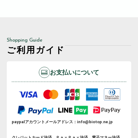
Shopping Guide
ご利用ガイド
お支払いについて
paypalアカウントメールアドレス：info@biotop.ne.jp
クレジットカード決済、ＰａｙＰａｙ決済、電子マネー決済