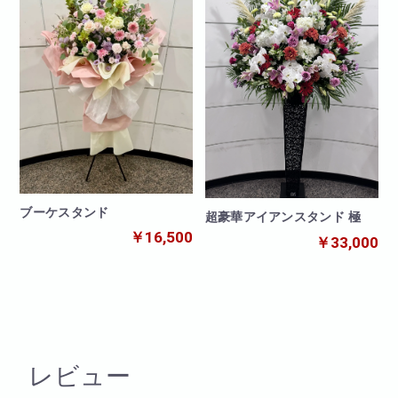
ブーケスタンド
超豪華アイアンスタンド 極
￥16,500
￥33,000
レビュー