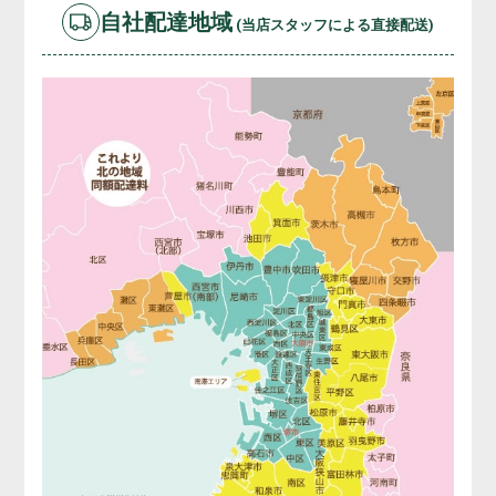
自社配達地域
(当店スタッフによる直接配送)