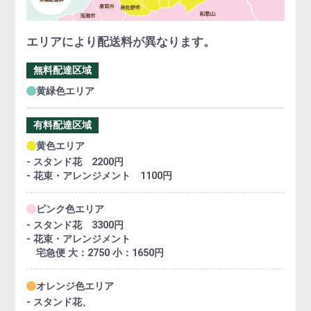
エリアにより配送料が異なります。
無料配達区域
黄緑色エリア
有料配達区域
黄色エリア
- スタンド花 2200円
- 花束・アレンジメント 1100円
ピンク色エリア
- スタンド花 3300円
- 花束・アレンジメント
宅急便 大：2750 小：1650円
オレンジ色エリア
- スタンド花、