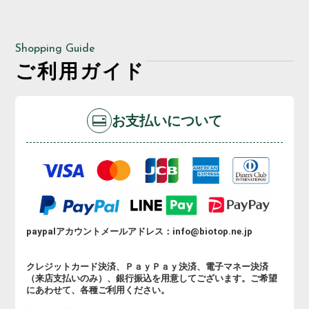
まずはお気軽にご相談・お問い
合わせください。
Shopping Guide
ご利用ガイド
お支払いについて
paypalアカウントメールアドレス：info@biotop.ne.jp
クレジットカード決済、ＰａｙＰａｙ決済、電子マネー決済
（来店支払いのみ）、銀行振込を用意してございます。ご希望
にあわせて、各種ご利用ください。