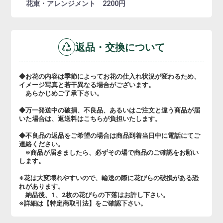
花束・アレンジメント 2200円
返品・交換について
◆お花の内容は季節によってお花の仕入れ状況が変わるため、
イメージ写真と若干異なる場合がございます。
あらかじめご了承下さい。
◆万一発送中の破損、不良品、あるいはご注文と違う商品が届
いた場合は、返送料はこちらが負担いたします。
◆不良品の返品をご希望の場合は商品到着当日中に電話にてご
連絡ください。
※商品が届きましたら、必ずその場で商品のご確認をお願い
します。
※花は大変壊れやすいので、輸送の際に花びらの破損がある恐
れがあります。
納品後、1、2枚の花びらの下落はお許し下さい。
※詳細は【特定商取引法】をご確認下さい。