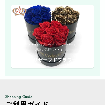
biotopのプリザーブドフラワーを
感謝の気持ちとともに。
プリザーブドフラワー
Shopping Guide
ご利用ガイド