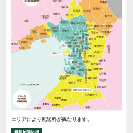
エリアにより配送料が異なります。
無料配達区域