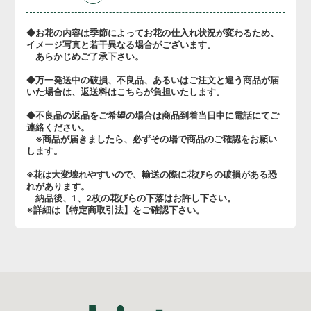
◆お花の内容は季節によってお花の仕入れ状況が変わるため、
イメージ写真と若干異なる場合がございます。
あらかじめご了承下さい。
◆万一発送中の破損、不良品、あるいはご注文と違う商品が届
いた場合は、返送料はこちらが負担いたします。
◆不良品の返品をご希望の場合は商品到着当日中に電話にてご
連絡ください。
※商品が届きましたら、必ずその場で商品のご確認をお願い
します。
※花は大変壊れやすいので、輸送の際に花びらの破損がある恐
れがあります。
納品後、1、2枚の花びらの下落はお許し下さい。
※詳細は【特定商取引法】をご確認下さい。