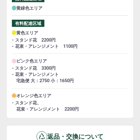
黄緑色エリア
有料配達区域
黄色エリア
- スタンド花 2200円
- 花束・アレンジメント 1100円
ピンク色エリア
- スタンド花 3300円
- 花束・アレンジメント
宅急便 大：2750 小：1650円
オレンジ色エリア
- スタンド花、
花束・アレンジメント 2200円
返品・交換について