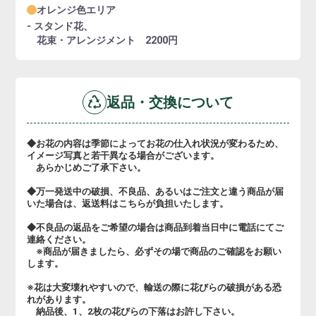
オレンジ色エリア
- スタンド花、
花束・アレンジメント 2200円
返品・交換について
◆お花の内容は季節によってお花の仕入れ状況が変わるため、
イメージ写真と若干異なる場合がございます。
あらかじめご了承下さい。
◆万一発送中の破損、不良品、あるいはご注文と違う商品が届
いた場合は、返送料はこちらが負担いたします。
◆不良品の返品をご希望の場合は商品到着当日中に電話にてご
連絡ください。
※商品が届きましたら、必ずその場で商品のご確認をお願い
します。
※花は大変壊れやすいので、輸送の際に花びらの破損がある恐
れがあります。
納品後、1、2枚の花びらの下落はお許し下さい。