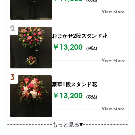
View More
2
おまかせ2段スタンド花
￥13,200
(税込)
View More
3
豪華1段スタンド花
￥13,200
(税込)
View More
もっと見る