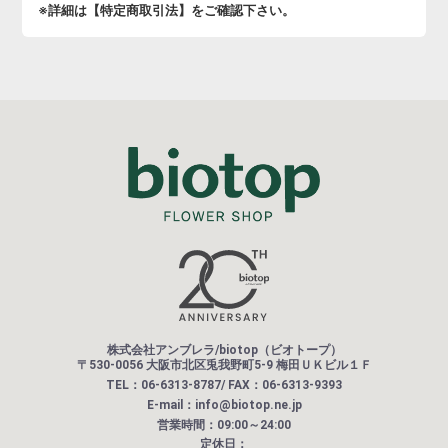
※詳細は【特定商取引法】をご確認下さい。
株式会社アンブレラ/biotop（ビオトープ）
〒530-0056 大阪市北区兎我野町5-9 梅田ＵＫビル１Ｆ
TEL：06-6313-8787/ FAX：06-6313-9393
E-mail：info@biotop.ne.jp
営業時間：09:00～24:00
定休日：