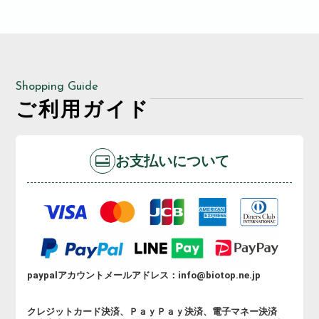
Shopping Guide
ご利用ガイド
お支払いについて
paypalアカウントメールアドレス：info@biotop.ne.jp
クレジットカード決済、ＰａｙＰａｙ決済、電子マネー決済