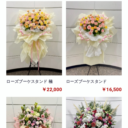
ローズブーケスタンド
ローズブーケスタンド 極
￥16,500
￥22,000