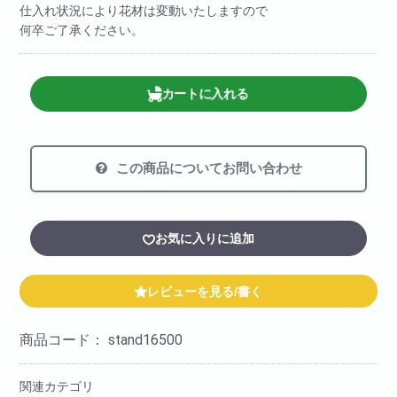
仕入れ状況により花材は変動いたしますので
何卒ご了承ください。
カートに入れる
この商品についてお問い合わせ
お気に入りに追加
レビューを見る/書く
商品コード：
stand16500
関連カテゴリ