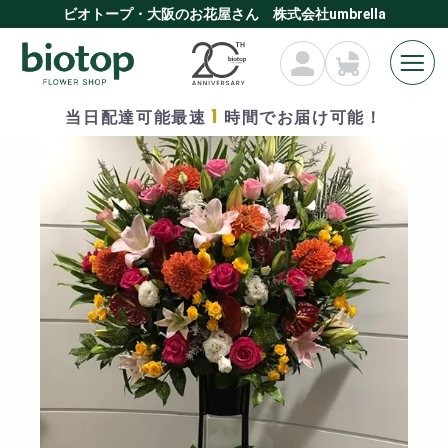
ビオトープ・大阪のお花屋さん 株式会社umbrella
1
当日配達可能最速
時間でお届け可能！