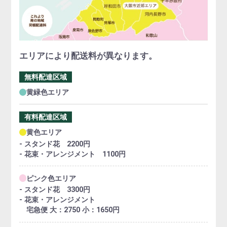
エリアにより配送料が異なります。
無料配達区域
黄緑色エリア
有料配達区域
黄色エリア
- スタンド花 2200円
- 花束・アレンジメント 1100円
ピンク色エリア
- スタンド花 3300円
- 花束・アレンジメント
宅急便 大：2750 小：1650円