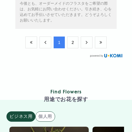
今後とも、オーダーメイドのフラスタをご希望の際
は、お気軽にお問い合わせください。引き続き、心を
込めてお手伝いさせていただきます。どうぞよろしく
お願いいたします。
​1
​2
Find Flowers
用途でお花を探す
ビジネス用
個人用