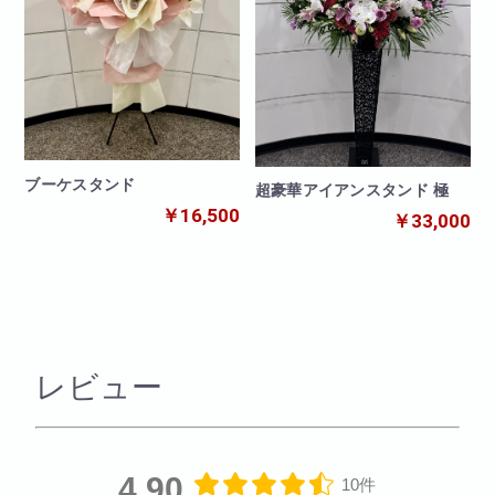
ブーケスタンド
超豪華アイアンスタンド 極
￥16,500
￥33,000
レビュー
4.90
10件