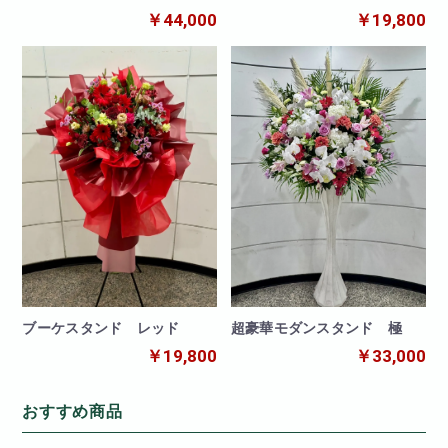
￥44,000
￥19,800
ブーケスタンド レッド
超豪華モダンスタンド 極
￥19,800
￥33,000
おすすめ商品