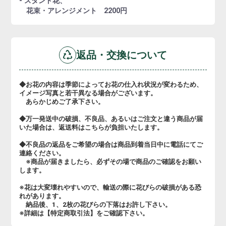
- スタンド花、
花束・アレンジメント 2200円
返品・交換について
◆お花の内容は季節によってお花の仕入れ状況が変わるため、
イメージ写真と若干異なる場合がございます。
あらかじめご了承下さい。
◆万一発送中の破損、不良品、あるいはご注文と違う商品が届
いた場合は、返送料はこちらが負担いたします。
◆不良品の返品をご希望の場合は商品到着当日中に電話にてご
連絡ください。
※商品が届きましたら、必ずその場で商品のご確認をお願い
します。
※花は大変壊れやすいので、輸送の際に花びらの破損がある恐
れがあります。
納品後、1、2枚の花びらの下落はお許し下さい。
※詳細は【特定商取引法】をご確認下さい。