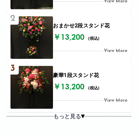
View More
2
おまかせ2段スタンド花
￥13,200
(税込)
View More
3
豪華1段スタンド花
￥13,200
(税込)
View More
もっと見る