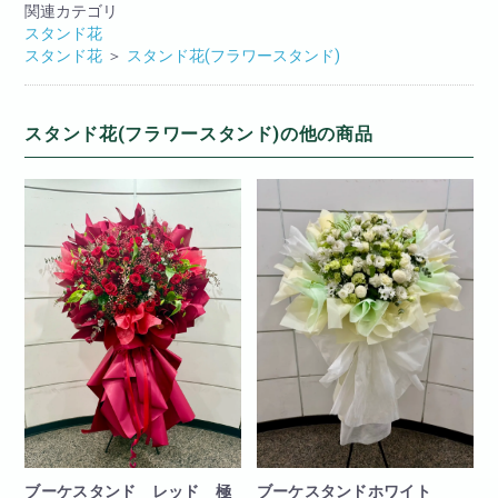
関連カテゴリ
スタンド花
スタンド花
＞
スタンド花(フラワースタンド)
スタンド花(フラワースタンド)の他の商品
ブーケスタンド レッド 極
ブーケスタンドホワイト