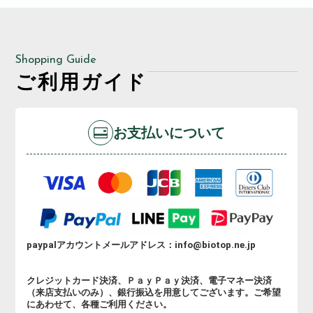
Shopping Guide
ご利用ガイド
お支払いについて
paypalアカウントメールアドレス：info@biotop.ne.jp
クレジットカード決済、ＰａｙＰａｙ決済、電子マネー決済
（来店支払いのみ）、銀行振込を用意してございます。ご希望
にあわせて、各種ご利用ください。