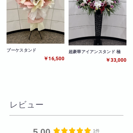
ブーケスタンド
超豪華アイアンスタンド 極
￥16,500
￥33,000
レビュー
5.00
1件