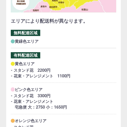
エリアにより配送料が異なります。
無料配達区域
黄緑色エリア
有料配達区域
黄色エリア
- スタンド花 2200円
- 花束・アレンジメント 1100円
ピンク色エリア
- スタンド花 3300円
- 花束・アレンジメント
宅急便 大：2750 小：1650円
オレンジ色エリア