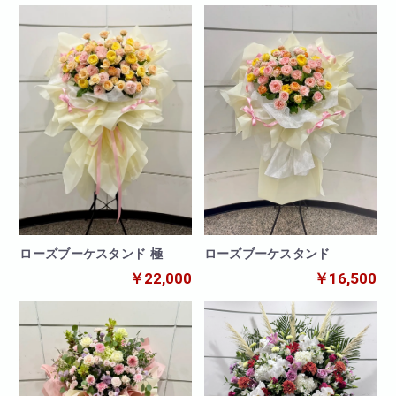
ローズブーケスタンド
ローズブーケスタンド 極
￥16,500
￥22,000