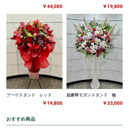
￥44,000
￥19,800
ブーケスタンド レッド
超豪華モダンスタンド 極
￥19,800
￥33,000
おすすめ商品