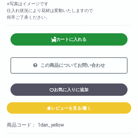
※写真はイメージです
仕入れ状況により花材は変動いたしますので
何卒ご了承ください。
カートに入れる
この商品についてお問い合わせ
お気に入りに追加
レビューを見る/書く
商品コード：
1dan_yellow