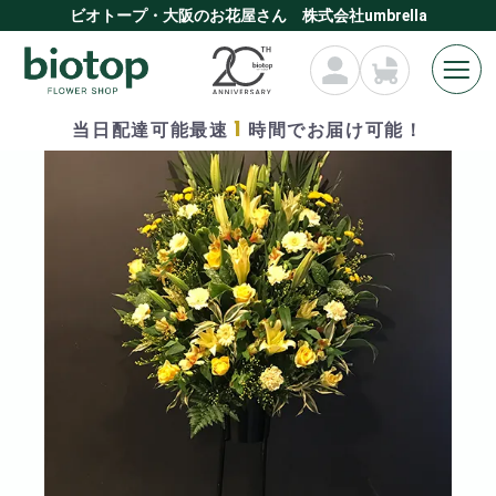
ビオトープ・大阪のお花屋さん 株式会社umbrella
1
当日配達可能最速
時間でお届け可能！