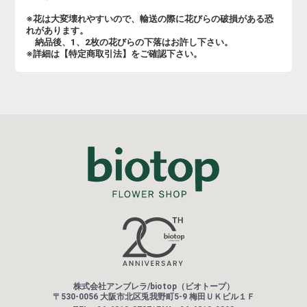
※花は大変壊れやすいので、輸送の際に花びらの破損がある恐
れがあります。
納品後、1、2枚の花びらの下落はお許し下さい。
※詳細は【特定商取引法】をご確認下さい。
株式会社アンブレラ/biotop（ビオトープ）
〒530-0056 大阪市北区兎我野町5-9 梅田ＵＫビル１Ｆ