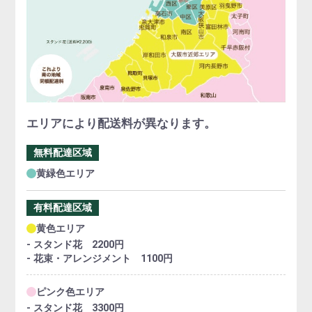
エリアにより配送料が異なります。
無料配達区域
黄緑色エリア
有料配達区域
黄色エリア
- スタンド花 2200円
- 花束・アレンジメント 1100円
ピンク色エリア
- スタンド花 3300円