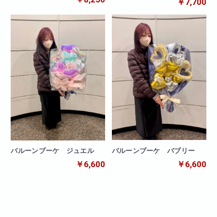
￥7,700
バルーンブーケ バブリー
バルーンブーケ ジュエル
￥6,600
￥6,600