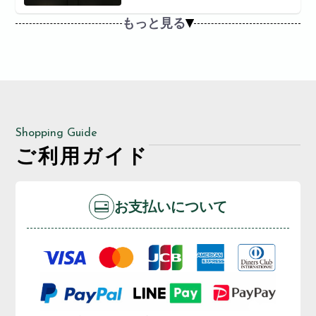
もっと見る
Shopping Guide
ご利用ガイド
お支払いについて