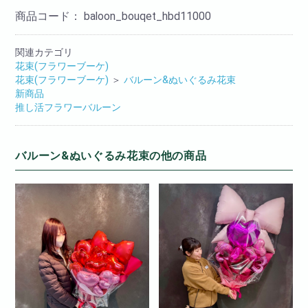
商品コード：
baloon_bouqet_hbd11000
関連カテゴリ
花束(フラワーブーケ)
花束(フラワーブーケ)
＞
バルーン&ぬいぐるみ花束
新商品
推し活フラワーバルーン
バルーン&ぬいぐるみ花束の他の商品