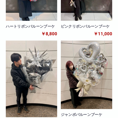
ハートリボンバルーンブーケ
ピンクリボンバルーンブーケ
￥8,800
￥11,000
ジャンボバルーンブーケ