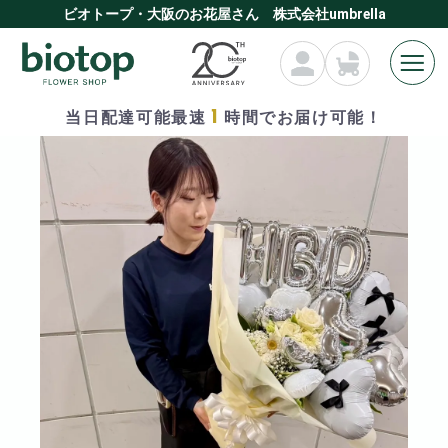
ビオトープ・大阪のお花屋さん 株式会社umbrella
1
当日配達可能最速
時間でお届け可能！