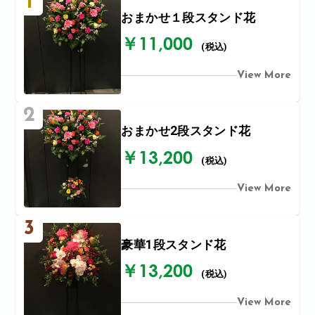
1
おまかせ１段スタンド花
￥11,000
(税込)
View More
2
おまかせ2段スタンド花
￥13,200
(税込)
View More
3
豪華1段スタンド花
￥13,200
(税込)
View More