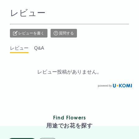
レビュー
レビューを書く
質問する
レビュー
Q&A
レビュー投稿がありません。
Find Flowers
用途でお花を探す