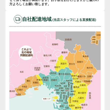
方よろしくお願い致します。
自社配達地域
(当店スタッフによる直接配送)