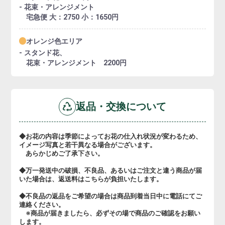
- 花束・アレンジメント
宅急便 大：2750 小：1650円
オレンジ色エリア
- スタンド花、
花束・アレンジメント 2200円
返品・交換について
◆お花の内容は季節によってお花の仕入れ状況が変わるため、
イメージ写真と若干異なる場合がございます。
あらかじめご了承下さい。
◆万一発送中の破損、不良品、あるいはご注文と違う商品が届
いた場合は、返送料はこちらが負担いたします。
◆不良品の返品をご希望の場合は商品到着当日中に電話にてご
連絡ください。
※商品が届きましたら、必ずその場で商品のご確認をお願い
します。