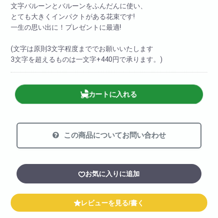
文字バルーンとバルーンをふんだんに使い、
とても大きくインパクトがある花束です!
一生の思い出に！プレゼントに最適!
(文字は原則3文字程度まででお願いいたします
3文字を超えるものは一文字+440円で承ります。)
カートに入れる
この商品についてお問い合わせ
お気に入りに追加
レビューを見る/書く