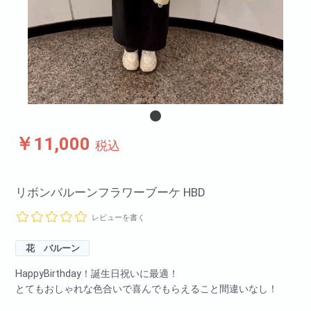
￥11,000
税込
リボンバルーンフラワーブーケ HBD
レビューを書く
花 バルーン
HappyBirthday！誕生日祝いに最適！
とてもおしゃれな色合いで喜んでもらえること間違いなし！