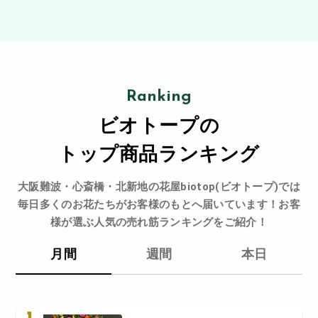
Ranking
ビオトープの
トップ商品ランキング
大阪難波・心斎橋・北新地の花屋biotop(ビオトープ)では
毎日多くのお花たちがお客様のもとへ届いています！お客
様が選ぶ人気の売れ筋ランキングをご紹介！
月間
週間
本日