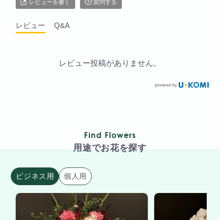
レビューを書く
質問する
レビュー
Q&A
レビュー投稿がありません。
Find Flowers
用途でお花を探す
ビジネス用
個人用