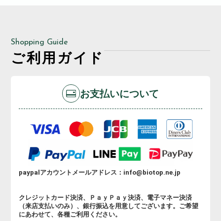
Shopping Guide
ご利用ガイド
お支払いについて
paypalアカウントメールアドレス：info@biotop.ne.jp
クレジットカード決済、ＰａｙＰａｙ決済、電子マネー決済
（来店支払いのみ）、銀行振込を用意してございます。ご希望
にあわせて、各種ご利用ください。