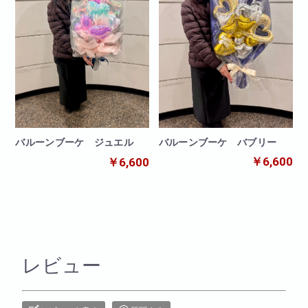
バルーンブーケ バブリー
バルーンブーケ ジュエル
￥6,600
￥6,600
レビュー