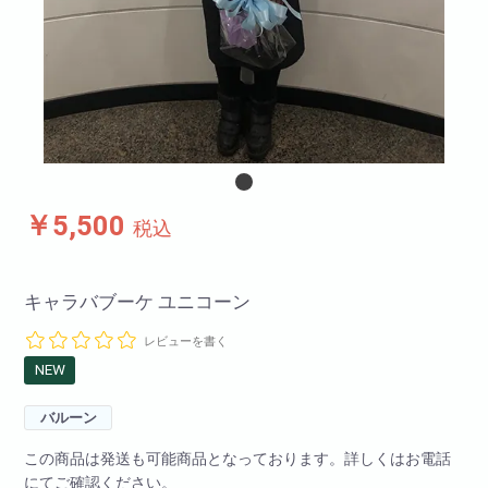
￥5,500
税込
キャラバブーケ ユニコーン
レビューを書く
NEW
バルーン
この商品は発送も可能商品となっております。詳しくはお電話
にてご確認ください。