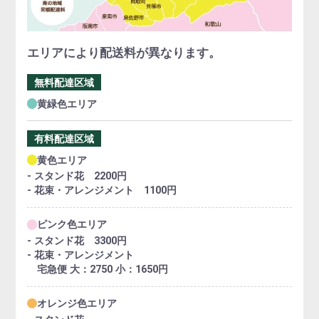
エリアにより配送料が異なります。
無料配達区域
黄緑色エリア
有料配達区域
黄色エリア
- スタンド花 2200円
- 花束・アレンジメント 1100円
ピンク色エリア
- スタンド花 3300円
- 花束・アレンジメント
宅急便 大：2750 小：1650円
オレンジ色エリア