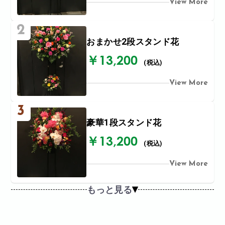
View More
2
おまかせ2段スタンド花
￥13,200
(税込)
View More
3
豪華1段スタンド花
￥13,200
(税込)
View More
もっと見る