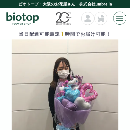
ビオトープ・大阪のお花屋さん 株式会社umbrella
1
当日配達可能最速
時間でお届け可能！