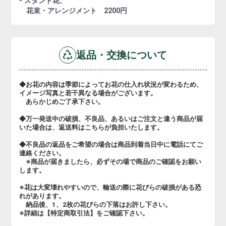
- スタンド花、
花束・アレンジメント 2200円
返品・交換について
◆お花の内容は季節によってお花の仕入れ状況が変わるため、
イメージ写真と若干異なる場合がございます。
あらかじめご了承下さい。
◆万一発送中の破損、不良品、あるいはご注文と違う商品が届
いた場合は、返送料はこちらが負担いたします。
◆不良品の返品をご希望の場合は商品到着当日中に電話にてご
連絡ください。
※商品が届きましたら、必ずその場で商品のご確認をお願い
します。
※花は大変壊れやすいので、輸送の際に花びらの破損がある恐
れがあります。
納品後、1、2枚の花びらの下落はお許し下さい。
※詳細は【特定商取引法】をご確認下さい。