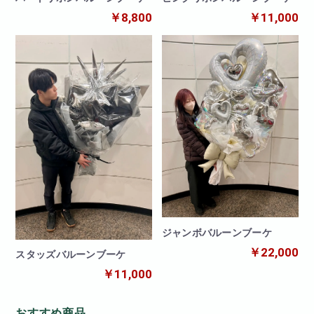
￥8,800
￥11,000
ジャンボバルーンブーケ
￥22,000
スタッズバルーンブーケ
￥11,000
おすすめ商品