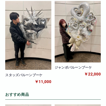
ジャンボバルーンブーケ
￥22,000
スタッズバルーンブーケ
￥11,000
おすすめ商品