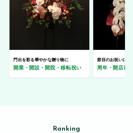
門出を彩る華やかな贈り物に
節目のお祝いに、
開業・開設・開院・移転祝い
周年・開店祝
Ranking