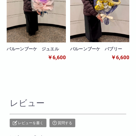
バルーンブーケ バブリー
バルーンブーケ ジュエル
￥6,600
￥6,600
レビュー
レビューを書く
質問する