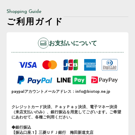
Shopping Guide
ご利用ガイド
お支払いについて
paypalアカウントメールアドレス：info@biotop.ne.jp
クレジットカード決済、ＰａｙＰａｙ決済、電子マネー決済
（来店支払いのみ）、銀行振込を用意してございます。ご希望
にあわせて、各種ご利用ください。
◆銀行振込
【振込口座.1】三菱ＵＦＪ銀行 梅田新道支店