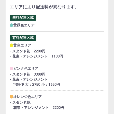
エリアにより配送料が異なります。
無料配達区域
黄緑色エリア
有料配達区域
黄色エリア
- スタンド花 2200円
- 花束・アレンジメント 1100円
ピンク色エリア
- スタンド花 3300円
- 花束・アレンジメント
宅急便 大：2750 小：1650円
オレンジ色エリア
- スタンド花、
花束・アレンジメント 2200円