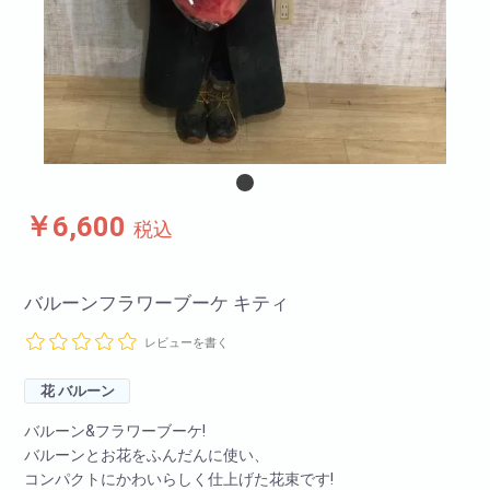
￥6,600
税込
バルーンフラワーブーケ キティ
レビューを書く
花 バルーン
バルーン&フラワーブーケ!
バルーンとお花をふんだんに使い、
コンパクトにかわいらしく仕上げた花束です!