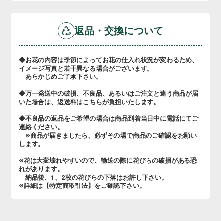
返品・交換について
◆お花の内容は季節によってお花の仕入れ状況が変わるため、
イメージ写真と若干異なる場合がございます。
あらかじめご了承下さい。
◆万一発送中の破損、不良品、あるいはご注文と違う商品が届
いた場合は、返送料はこちらが負担いたします。
◆不良品の返品をご希望の場合は商品到着当日中に電話にてご
連絡ください。
※商品が届きましたら、必ずその場で商品のご確認をお願い
します。
※花は大変壊れやすいので、輸送の際に花びらの破損がある恐
れがあります。
納品後、1、2枚の花びらの下落はお許し下さい。
※詳細は【特定商取引法】をご確認下さい。