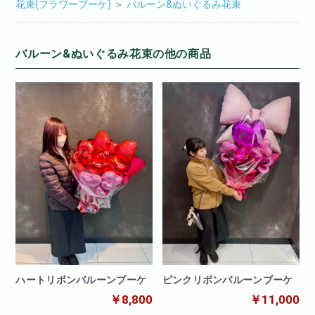
花束(フラワーブーケ)
＞
バルーン&ぬいぐるみ花束
バルーン&ぬいぐるみ花束の他の商品
ハートリボンバルーンブーケ
ピンクリボンバルーンブーケ
￥8,800
￥11,000