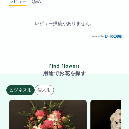
レビュー
Q&A
レビュー投稿がありません。
Find Flowers
用途でお花を探す
ビジネス用
個人用