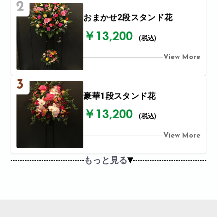
2
おまかせ2段スタンド花
￥13,200
(税込)
View More
3
豪華1段スタンド花
￥13,200
(税込)
View More
もっと見る