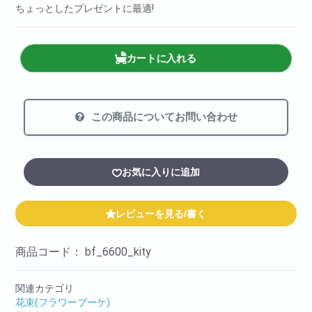
ちょっとしたプレゼントに最適!
カートに入れる
この商品についてお問い合わせ
お気に入りに追加
レビューを見る/書く
商品コード：
bf_6600_kity
関連カテゴリ
花束(フラワーブーケ)