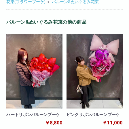
花束(フラワーブーケ)
＞
バルーン&ぬいぐるみ花束
バルーン&ぬいぐるみ花束の他の商品
ハートリボンバルーンブーケ
ピンクリボンバルーンブーケ
￥8,800
￥11,000