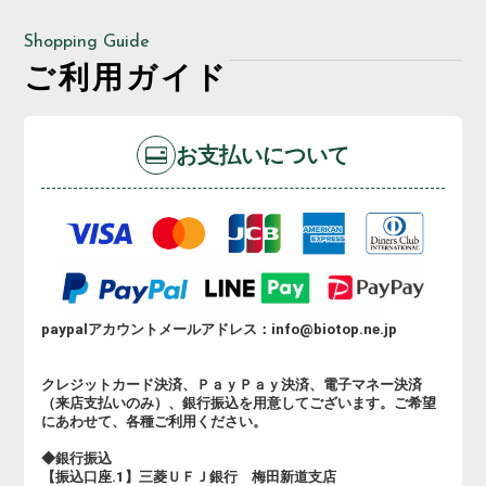
Shopping Guide
ご利用ガイド
お支払いについて
paypalアカウントメールアドレス：info@biotop.ne.jp
クレジットカード決済、ＰａｙＰａｙ決済、電子マネー決済
（来店支払いのみ）、銀行振込を用意してございます。ご希望
にあわせて、各種ご利用ください。
◆銀行振込
【振込口座.1】三菱ＵＦＪ銀行 梅田新道支店