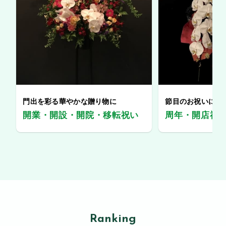
門出を彩る華やかな贈り物に
節目のお祝いに、
開業・開設・開院・移転祝い
周年・開店祝
Ranking