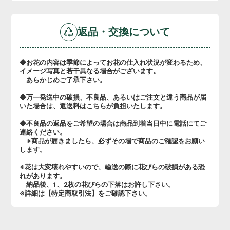
返品・交換について
◆お花の内容は季節によってお花の仕入れ状況が変わるため、
イメージ写真と若干異なる場合がございます。
あらかじめご了承下さい。
◆万一発送中の破損、不良品、あるいはご注文と違う商品が届
いた場合は、返送料はこちらが負担いたします。
◆不良品の返品をご希望の場合は商品到着当日中に電話にてご
連絡ください。
※商品が届きましたら、必ずその場で商品のご確認をお願い
します。
※花は大変壊れやすいので、輸送の際に花びらの破損がある恐
れがあります。
納品後、1、2枚の花びらの下落はお許し下さい。
※詳細は【特定商取引法】をご確認下さい。