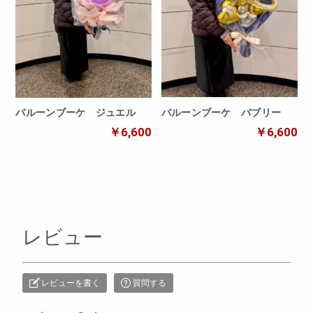
バルーンブーケ バブリー
バルーンブーケ ジュエル
￥6,600
￥6,600
レビュー
レビューを書く
質問する