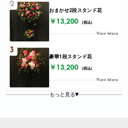
2
おまかせ2段スタンド花
￥13,200
(税込)
View More
3
豪華1段スタンド花
￥13,200
(税込)
View More
もっと見る