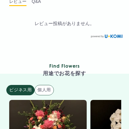
レビュー
Q&A
レビュー投稿がありません。
Find Flowers
用途でお花を探す
ビジネス用
個人用