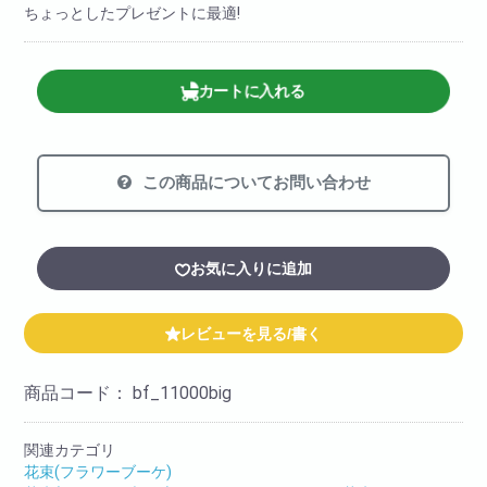
ちょっとしたプレゼントに最適!
カートに入れる
この商品についてお問い合わせ
お気に入りに追加
レビューを見る/書く
商品コード：
bf_11000big
関連カテゴリ
花束(フラワーブーケ)