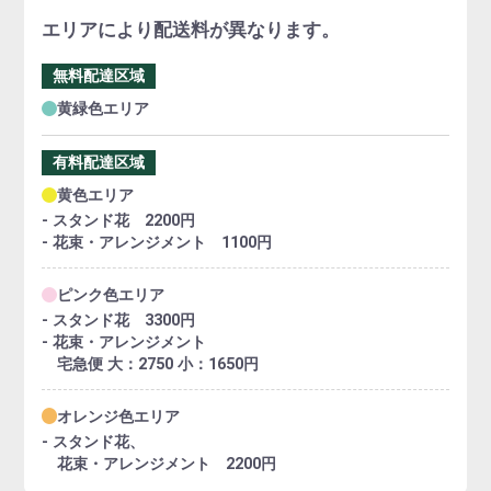
エリアにより配送料が異なります。
無料配達区域
黄緑色エリア
有料配達区域
黄色エリア
- スタンド花 2200円
- 花束・アレンジメント 1100円
ピンク色エリア
- スタンド花 3300円
- 花束・アレンジメント
宅急便 大：2750 小：1650円
オレンジ色エリア
- スタンド花、
花束・アレンジメント 2200円