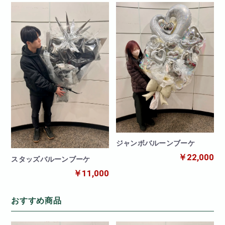
ジャンボバルーンブーケ
￥22,000
スタッズバルーンブーケ
￥11,000
おすすめ商品