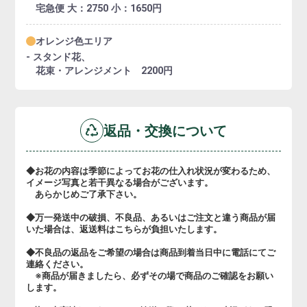
宅急便 大：2750 小：1650円
オレンジ色エリア
- スタンド花、
花束・アレンジメント 2200円
返品・交換について
◆お花の内容は季節によってお花の仕入れ状況が変わるため、
イメージ写真と若干異なる場合がございます。
あらかじめご了承下さい。
◆万一発送中の破損、不良品、あるいはご注文と違う商品が届
いた場合は、返送料はこちらが負担いたします。
◆不良品の返品をご希望の場合は商品到着当日中に電話にてご
連絡ください。
※商品が届きましたら、必ずその場で商品のご確認をお願い
します。