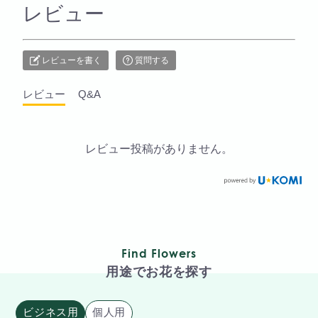
レビュー
レビューを書く
質問する
レビュー
Q&A
レビュー投稿がありません。
Find Flowers
用途でお花を探す
ビジネス用
個人用