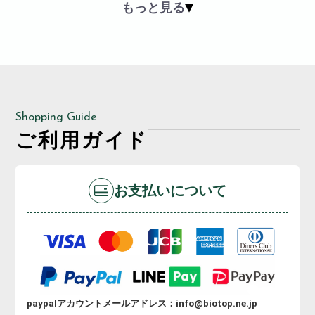
もっと見る
Shopping Guide
ご利用ガイド
お支払いについて
paypalアカウントメールアドレス：info@biotop.ne.jp