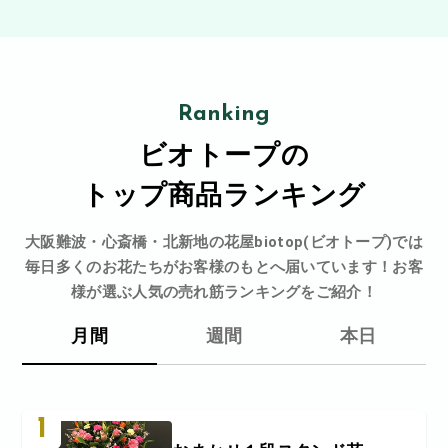
Ranking
ビオトープの
トップ商品ランキング
大阪難波・心斎橋・北新地の花屋biotop(ビオトープ)では
毎日多くのお花たちがお客様のもとへ届いています！お客
様が選ぶ人気の売れ筋ランキングをご紹介！
月間
週間
本日
1