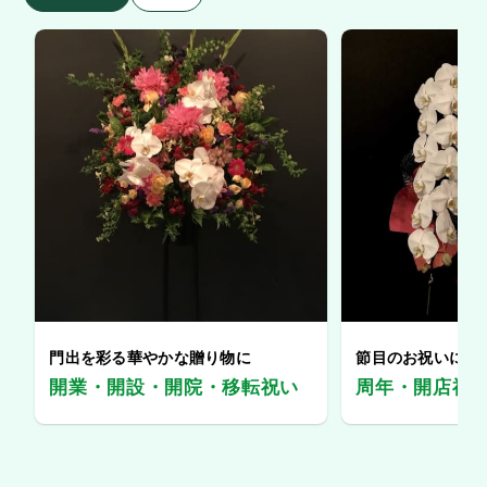
門出を彩る華やかな贈り物に
節目のお祝いに、
開業・開設・開院・移転祝い
周年・開店祝