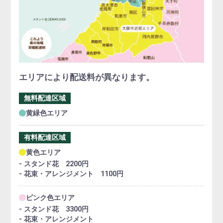
エリアにより配送料が異なります。
無料配達区域
黄緑色エリア
有料配達区域
黄色エリア
- スタンド花 2200円
- 花束・アレンジメント 1100円
ピンク色エリア
- スタンド花 3300円
- 花束・アレンジメント