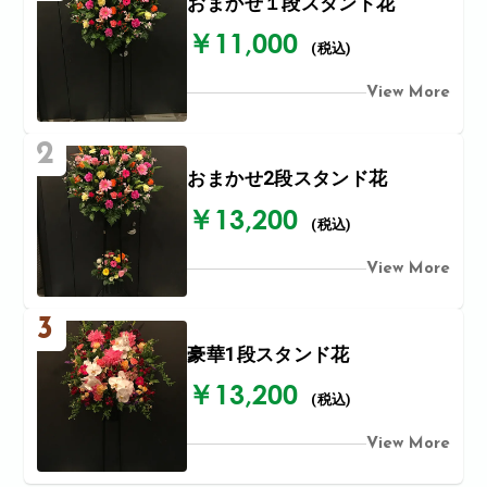
おまかせ１段スタンド花
￥11,000
(税込)
View More
2
おまかせ2段スタンド花
￥13,200
(税込)
View More
3
豪華1段スタンド花
￥13,200
(税込)
View More