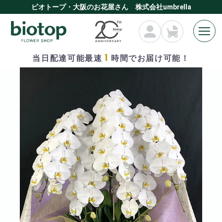
ビオトープ・大阪のお花屋さん 株式会社umbrella
1
当日配達可能最速
時間でお届け可能！