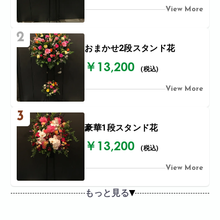
View More
2
おまかせ2段スタンド花
￥13,200
(税込)
View More
3
豪華1段スタンド花
￥13,200
(税込)
View More
もっと見る