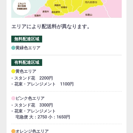
エリアにより配送料が異なります。
無料配達区域
黄緑色エリア
有料配達区域
黄色エリア
- スタンド花 2200円
- 花束・アレンジメント 1100円
ピンク色エリア
- スタンド花 3300円
- 花束・アレンジメント
宅急便 大：2750 小：1650円
オレンジ色エリア