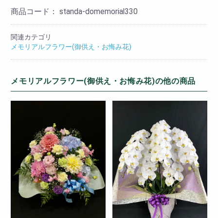
商品コード：
standa-domemorial330
関連カテゴリ
メモリアルフラワー(御供え・お悔み花)
メモリアルフラワー(御供え・お悔み花)の他の商品