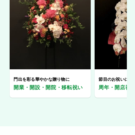
門出を彩る華やかな贈り物に
節目のお祝いに、
開業・開設・開院・移転祝い
周年・開店祝