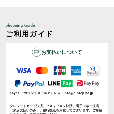
Shopping Guide
ご利用ガイド
お支払いについて
paypalアカウントメールアドレス：info@biotop.ne.jp
クレジットカード決済、ＰａｙＰａｙ決済、電子マネー決済
（来店支払いのみ）、銀行振込を用意してございます。ご希望