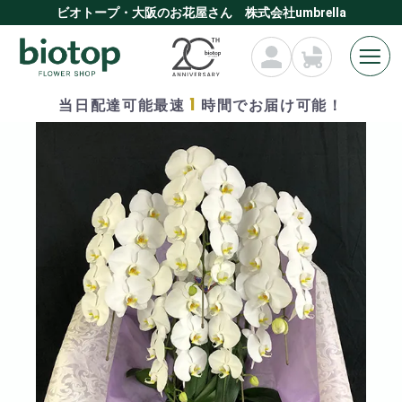
ビオトープ・大阪のお花屋さん 株式会社umbrella
1
当日配達可能最速
時間でお届け可能！