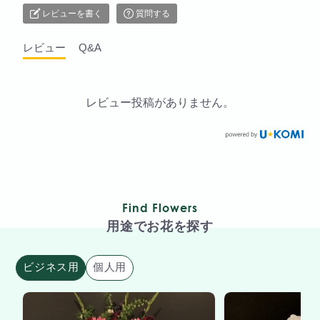
レビューを書く
質問する
レビュー
Q&A
レビュー投稿がありません。
Find Flowers
用途でお花を探す
ビジネス用
個人用