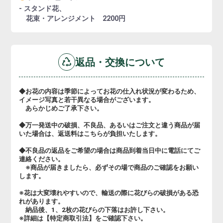
- スタンド花、
花束・アレンジメント 2200円
返品・交換について
◆お花の内容は季節によってお花の仕入れ状況が変わるため、
イメージ写真と若干異なる場合がございます。
あらかじめご了承下さい。
◆万一発送中の破損、不良品、あるいはご注文と違う商品が届
いた場合は、返送料はこちらが負担いたします。
◆不良品の返品をご希望の場合は商品到着当日中に電話にてご
連絡ください。
※商品が届きましたら、必ずその場で商品のご確認をお願い
します。
※花は大変壊れやすいので、輸送の際に花びらの破損がある恐
れがあります。
納品後、1、2枚の花びらの下落はお許し下さい。
※詳細は【特定商取引法】をご確認下さい。