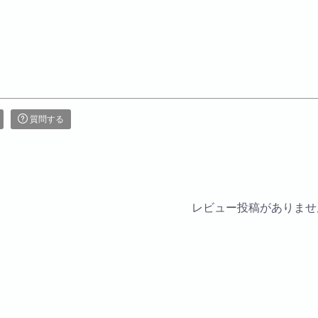
質問する
レビュー投稿がありませ