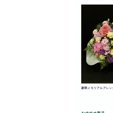
豪華メモリアルアレン