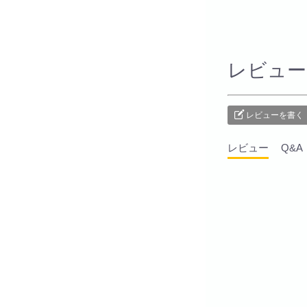
レビュー
レビューを書く
レビュー
Q&A