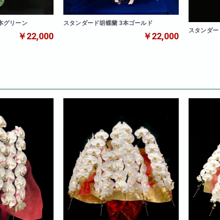
本グリーン
スタンダード胡蝶蘭 3本ゴールド
スタンダー
￥22,000
￥22,000