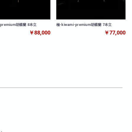
i-premium胡蝶蘭 8本立
極-kiwami-premium胡蝶蘭 7本立
￥88,000
￥77,000