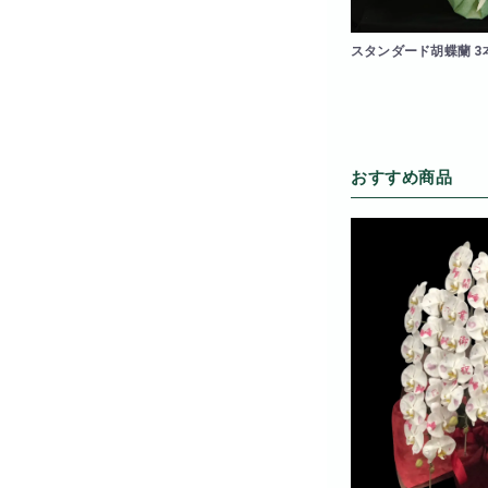
スタンダード胡蝶蘭 3
おすすめ商品