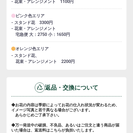
- 花束・アレンジメント 1100円
ピンク色エリア
- スタンド花 3300円
- 花束・アレンジメント
宅急便 大：2750 小：1650円
オレンジ色エリア
- スタンド花、
花束・アレンジメント 2200円
返品・交換について
◆お花の内容は季節によってお花の仕入れ状況が変わるため、
イメージ写真と若干異なる場合がございます。
あらかじめご了承下さい。
◆万一発送中の破損、不良品、あるいはご注文と違う商品が届
いた場合は、返送料はこちらが負担いたします。