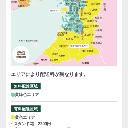
エリアにより配送料が異なります。
無料配達区域
黄緑色エリア
有料配達区域
黄色エリア
- スタンド花 2200円