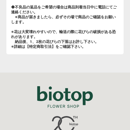
◆不良品の返品をご希望の場合は商品到着当日中に電話にてご
連絡ください。
※商品が届きましたら、必ずその場で商品のご確認をお願い
します。
※花は大変壊れやすいので、輸送の際に花びらの破損がある恐
れがあります。
納品後、1、2枚の花びらの下落はお許し下さい。
※詳細は【特定商取引法】をご確認下さい。