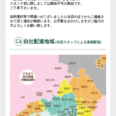
スタンド花に関しましては郵送不可の商品です。
ご了承下さいませ。
送料選択等で間違いがございましたら当店のほうからご連絡さ
せて頂く場合が御座います。お手数をおかけしますがご協力の
方よろしくお願い致します。
自社配達地域
(当店スタッフによる直接配送)