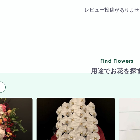
レビュー投稿がありませ
Find Flowers
用途でお花を探
用