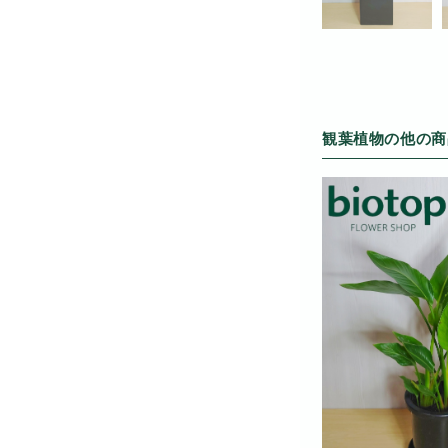
観葉植物の他の商