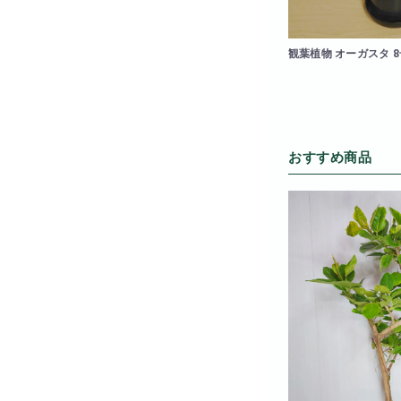
観葉植物 オーガスタ 
おすすめ商品