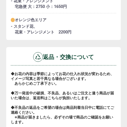
- 花束・アレンジメント
宅急便 大：2750 小：1650円
オレンジ色エリア
- スタンド花、
花束・アレンジメント 2200円
返品・交換について
◆お花の内容は季節によってお花の仕入れ状況が変わるため、
イメージ写真と若干異なる場合がございます。
あらかじめご了承下さい。
◆万一発送中の破損、不良品、あるいはご注文と違う商品が届
いた場合は、返送料はこちらが負担いたします。
◆不良品の返品をご希望の場合は商品到着当日中に電話にてご
連絡ください。
※商品が届きましたら、必ずその場で商品のご確認をお願い
します。