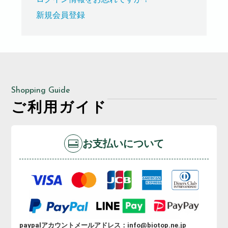
新規会員登録
Shopping Guide
ご利用ガイド
お支払いについて
paypalアカウントメールアドレス：info@biotop.ne.jp