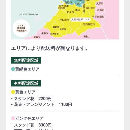
エリアにより配送料が異なります。
無料配達区域
黄緑色エリア
有料配達区域
黄色エリア
- スタンド花 2200円
- 花束・アレンジメント 1100円
ピンク色エリア
- スタンド花 3300円