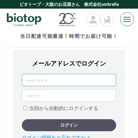
ビオトープ・大阪のお花屋さん 株式会社umbrella
1
当日配達可能最速
時間でお届け可能！
ログイン
メールアドレスでログイン
次回から自動的にログインする
ログイン
ログイン情報をお忘れですか？