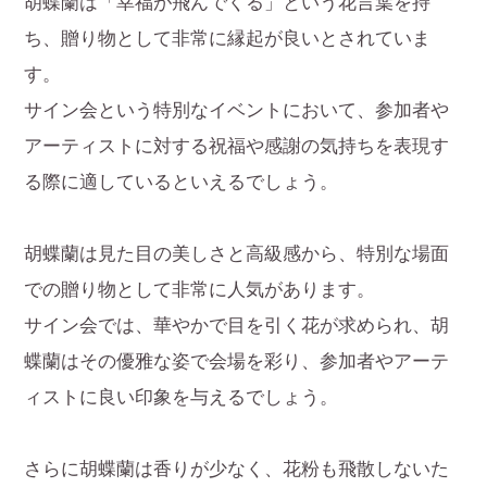
胡蝶蘭は「幸福が飛んでくる」という花言葉を持
ち、贈り物として非常に縁起が良いとされていま
す。
サイン会という特別なイベントにおいて、参加者や
アーティストに対する祝福や感謝の気持ちを表現す
る際に適しているといえるでしょう。
胡蝶蘭は見た目の美しさと高級感から、特別な場面
での贈り物として非常に人気があります。
サイン会では、華やかで目を引く花が求められ、胡
蝶蘭はその優雅な姿で会場を彩り、参加者やアーテ
ィストに良い印象を与えるでしょう。
さらに胡蝶蘭は香りが少なく、花粉も飛散しないた