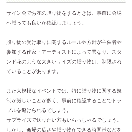
サイン会でお花の贈り物をするときは、事前に会場
へ贈っても良いか確認しましょう。
贈り物の受け取りに関するルールや方針が主催者や
参加する作家・アーティストによって異なり、スタ
ンド花のような大きいサイズの贈り物は、制限され
ていることがあります。
また大規模なイベントでは、特に贈り物に関する規
制が厳しいことが多く、事前に確認することでトラ
ブルを避けられるでしょう。
サプライズで送りたい方もいらっしゃるでしょう。
しかし、会場の広さや贈り物ができる時間帯などを