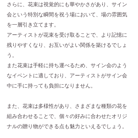
さらに、花束は視覚的にも華やかさがあり、サイン
会という特別な瞬間を祝う場において、場の雰囲気
を一層引き立てます。
アーティストが花束を受け取ることで、より記憶に
残りやすくなり、お互いがよい関係を築けるでしょ
う。
また花束は手軽に持ち運べるため、サイン会のよう
なイベントに適しており、アーティストがサイン会
中に手に持っても負担になりません。
また、花束は多様性があり、さまざまな種類の花を
組み合わせることで、個々の好みに合わせたオリジ
ナルの贈り物ができる点も魅力といえるでしょう。