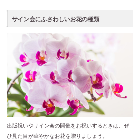
サイン会にふさわしいお花の種類
出版祝いやサイン会の開催をお祝いするときは、ぜ
ひ見た目が華やかなお花を贈りましょう。