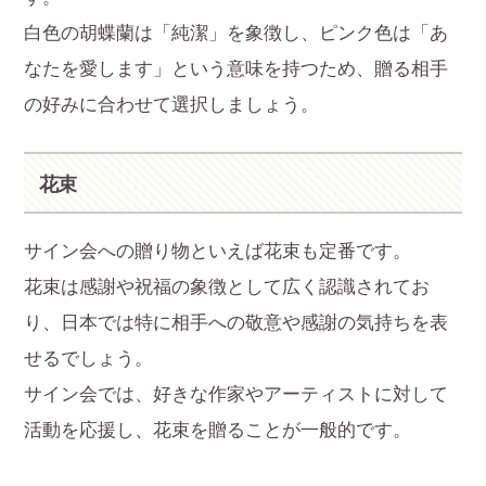
白色の胡蝶蘭は「純潔」を象徴し、ピンク色は「あ
なたを愛します」という意味を持つため、贈る相手
の好みに合わせて選択しましょう。
花束
サイン会への贈り物といえば花束も定番です。
花束は感謝や祝福の象徴として広く認識されてお
り、日本では特に相手への敬意や感謝の気持ちを表
せるでしょう。
サイン会では、好きな作家やアーティストに対して
活動を応援し、花束を贈ることが一般的です。