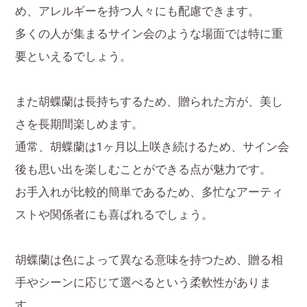
め、アレルギーを持つ人々にも配慮できます。
多くの人が集まるサイン会のような場面では特に重
要といえるでしょう。
また胡蝶蘭は長持ちするため、贈られた方が、美し
さを長期間楽しめます。
通常、胡蝶蘭は1ヶ月以上咲き続けるため、サイン会
後も思い出を楽しむことができる点が魅力です。
お手入れが比較的簡単であるため、多忙なアーティ
ストや関係者にも喜ばれるでしょう。
胡蝶蘭は色によって異なる意味を持つため、贈る相
手やシーンに応じて選べるという柔軟性がありま
す。