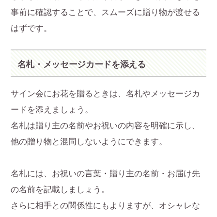
事前に確認することで、スムーズに贈り物が渡せる
はずです。
名札・メッセージカードを添える
サイン会にお花を贈るときは、名札やメッセージカ
ードを添えましょう。
名札は贈り主の名前やお祝いの内容を明確に示し、
他の贈り物と混同しないようにできます。
名札には、お祝いの言葉・贈り主の名前・お届け先
の名前を記載しましょう。
さらに相手との関係性にもよりますが、オシャレな