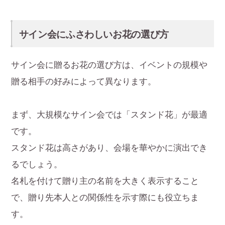
サイン会にふさわしいお花の選び方
サイン会に贈るお花の選び方は、イベントの規模や
贈る相手の好みによって異なります。
まず、大規模なサイン会では「スタンド花」が最適
です。
スタンド花は高さがあり、会場を華やかに演出でき
るでしょう。
名札を付けて贈り主の名前を大きく表示すること
で、贈り先本人との関係性を示す際にも役立ちま
す。