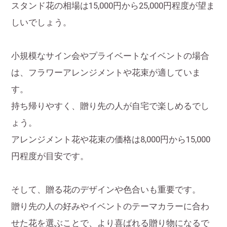
スタンド花の相場は15,000円から25,000円程度が望ま
しいでしょう。
小規模なサイン会やプライベートなイベントの場合
は、フラワーアレンジメントや花束が適していま
す。
持ち帰りやすく、贈り先の人が自宅で楽しめるでし
ょう。
アレンジメント花や花束の価格は8,000円から15,000
円程度が目安です。
そして、贈る花のデザインや色合いも重要です。
贈り先の人の好みやイベントのテーマカラーに合わ
せた花を選ぶことで、より喜ばれる贈り物になるで