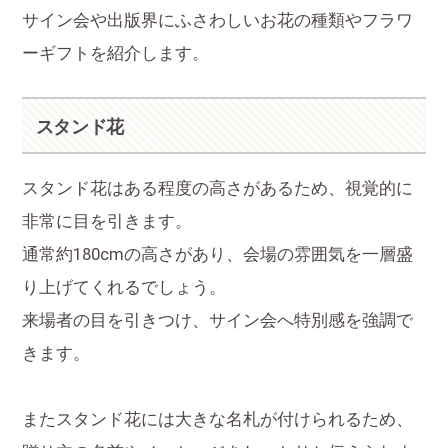
サイン会や出版界にふさわしいお花の種類やフラワ
ーギフトを紹介します。
スタンド花
スタンド花はある程度の高さがあるため、視覚的に
非常に目を引きます。
通常約180cmの高さがあり、会場の雰囲気を一層盛
り上げてくれるでしょう。
来場者の目を引きつけ、サイン会へ特別感を強調で
きます。
またスタンド花には大きな名札が付けられるため、