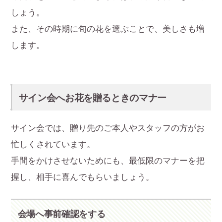
しょう。
また、その時期に旬の花を選ぶことで、美しさも増
します。
サイン会へお花を贈るときのマナー
サイン会では、贈り先のご本人やスタッフの方がお
忙しくされています。
手間をかけさせないためにも、最低限のマナーを把
握し、相手に喜んでもらいましょう。
会場へ事前確認をする