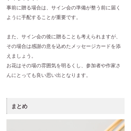
事前に贈る場合は、サイン会の準備が整う前に届く
ように手配することが重要です。
また、サイン会の後に贈ることも考えられますが、
その場合は感謝の意を込めたメッセージカードを添
えましょう。
お花はその場の雰囲気を明るくし、参加者や作家さ
んにとっても良い思い出となります。
まとめ