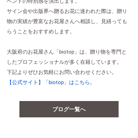
ベントの特別感を演出します。
サイン会や出版界へ贈るお花に迷われた際は、贈り
物の実績が豊富なお花屋さんへ相談し、見繕っても
らうことをおすすめします。
大阪府のお花屋さん「biotop」は、贈り物を専門と
したプロフェッショナルが多く在籍しています。
下記よりぜひお気軽にお問い合わせください。
【公式サイト】「biotop」はこちら。
ブログ一覧へ