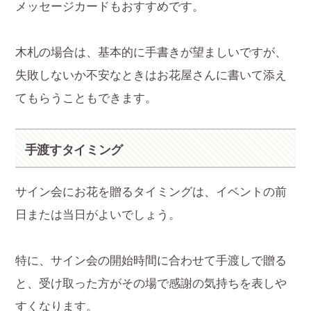
メッセージカードもおすすめです。
木札の場合は、基本的に手書きが望ましいですが、
失敗しないか不安なときはお花屋さんに書いて添え
てもらうこともできます。
手渡すタイミング
サイン会にお花を贈るタイミングは、イベントの前
日または当日がよいでしょう。
特に、サイン会の開始時間に合わせて手渡しで贈る
と、受け取った方がその場で感謝の気持ちを表しや
すくなります。