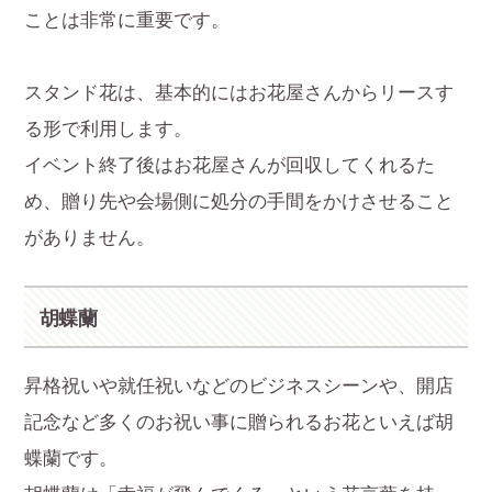
ことは非常に重要です。
スタンド花は、基本的にはお花屋さんからリースす
る形で利用します。
イベント終了後はお花屋さんが回収してくれるた
め、贈り先や会場側に処分の手間をかけさせること
がありません。
胡蝶蘭
昇格祝いや就任祝いなどのビジネスシーンや、開店
記念など多くのお祝い事に贈られるお花といえば胡
蝶蘭です。