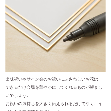
出版祝いやサイン会のお祝いにふさわしいお花は、
できるだけ会場を華やかにしてくれるものが望まし
いでしょう。
お祝いの気持ちを大きく伝えられるだけでなく、イ