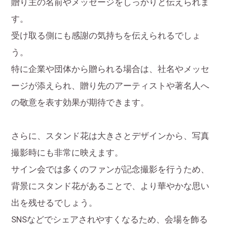
贈り主の名前やメッセージをしっかりと伝えられま
す。
受け取る側にも感謝の気持ちを伝えられるでしょ
う。
特に企業や団体から贈られる場合は、社名やメッセ
ージが添えられ、贈り先のアーティストや著名人へ
の敬意を表す効果が期待できます。
さらに、スタンド花は大きさとデザインから、写真
撮影時にも非常に映えます。
サイン会では多くのファンが記念撮影を行うため、
背景にスタンド花があることで、より華やかな思い
出を残せるでしょう。
SNSなどでシェアされやすくなるため、会場を飾る