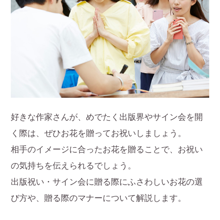
好きな作家さんが、めでたく出版界やサイン会を開
く際は、ぜひお花を贈ってお祝いしましょう。
相手のイメージに合ったお花を贈ることで、お祝い
の気持ちを伝えられるでしょう。
出版祝い・サイン会に贈る際にふさわしいお花の選
び方や、贈る際のマナーについて解説します。