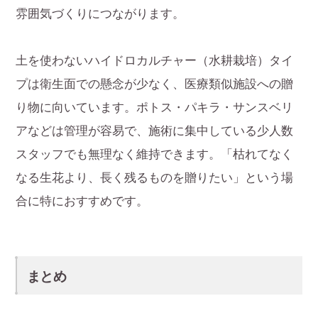
雰囲気づくりにつながります。
土を使わないハイドロカルチャー（水耕栽培）タイ
プは衛生面での懸念が少なく、医療類似施設への贈
り物に向いています。ポトス・パキラ・サンスベリ
アなどは管理が容易で、施術に集中している少人数
スタッフでも無理なく維持できます。「枯れてなく
なる生花より、長く残るものを贈りたい」という場
合に特におすすめです。
まとめ