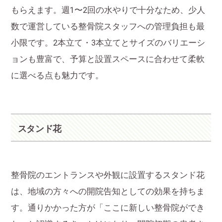
もらえます。週1〜2回の水やりで十分なため、少人
数で運営している整骨院スタッフへの管理負担も最
小限です。2本立て・3本立てとサイズのバリエーシ
ョンも豊富で、予算と設置スペースに合わせて柔軟
に選べる点も魅力です。
スタンド花
整骨院のエントランスや外観に設置するスタンド花
は、地域の方々への開院告知としての効果を持ちま
す。通りかかった方が「ここに新しい整骨院ができ