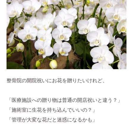
整骨院の開院祝いにお花を贈りたいけれど、
「医療施設への贈り物は普通の開店祝いと違う？」
「施術室に生花を持ち込んでいいの？」
「管理が大変な花だと迷惑になるかも」