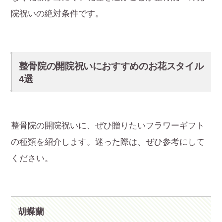
院祝いの絶対条件です。
整骨院の開院祝いにおすすめのお花スタイル
4選
整骨院の開院祝いに、ぜひ贈りたいフラワーギフト
の種類を紹介します。迷った際は、ぜひ参考にして
ください。
胡蝶蘭