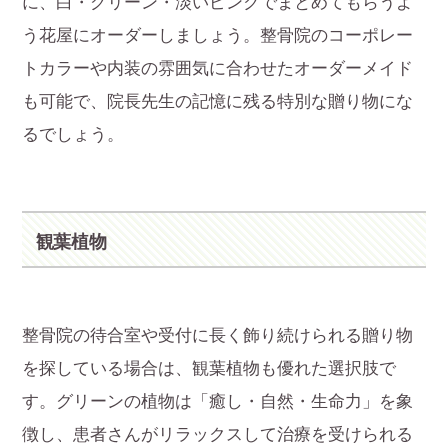
に、白・グリーン・淡いピンクでまとめてもらうよ
う花屋にオーダーしましょう。整骨院のコーポレー
トカラーや内装の雰囲気に合わせたオーダーメイド
も可能で、院長先生の記憶に残る特別な贈り物にな
るでしょう。
観葉植物
整骨院の待合室や受付に長く飾り続けられる贈り物
を探している場合は、観葉植物も優れた選択肢で
す。グリーンの植物は「癒し・自然・生命力」を象
徴し、患者さんがリラックスして治療を受けられる