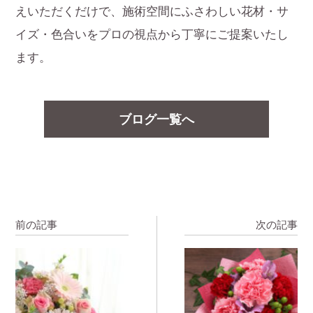
えいただくだけで、施術空間にふさわしい花材・サ
イズ・色合いをプロの視点から丁寧にご提案いたし
ます。
ブログ一覧へ
前の記事
次の記事