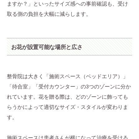
ますか？」といったサイズ感への事前確認も、受け
取る側の負担を大幅に減らします。
お花が設置可能な場所と広さ
整骨院は大きく「施術スペース（ベッドエリア）」
「待合室」「受付カウンター」の3つのゾーンに分か
れています。花を贈る際は、どのゾーンに飾っても
らうかによって適切なサイズ・スタイルが変わりま
す。
施術スペースは患者さんが横になって治療を受ける