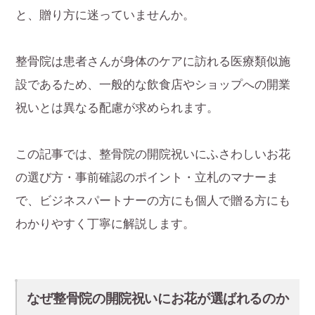
と、贈り方に迷っていませんか。
整骨院は患者さんが身体のケアに訪れる医療類似施
設であるため、一般的な飲食店やショップへの開業
祝いとは異なる配慮が求められます。
この記事では、整骨院の開院祝いにふさわしいお花
の選び方・事前確認のポイント・立札のマナーま
で、ビジネスパートナーの方にも個人で贈る方にも
わかりやすく丁寧に解説します。
なぜ整骨院の開院祝いにお花が選ばれるのか