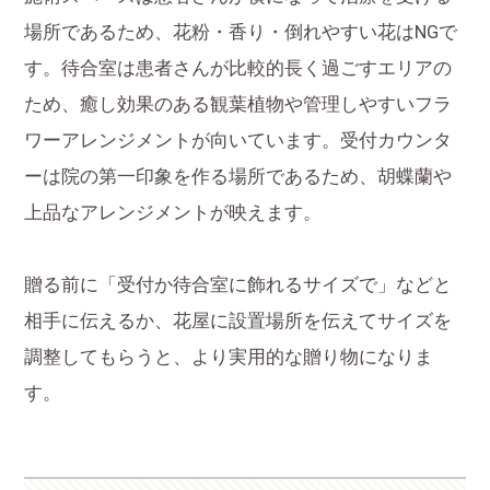
場所であるため、花粉・香り・倒れやすい花はNGで
す。待合室は患者さんが比較的長く過ごすエリアの
ため、癒し効果のある観葉植物や管理しやすいフラ
ワーアレンジメントが向いています。受付カウンタ
ーは院の第一印象を作る場所であるため、胡蝶蘭や
上品なアレンジメントが映えます。
贈る前に「受付か待合室に飾れるサイズで」などと
相手に伝えるか、花屋に設置場所を伝えてサイズを
調整してもらうと、より実用的な贈り物になりま
す。