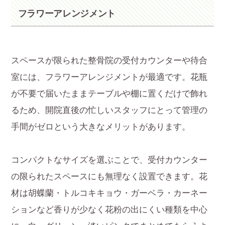
フラワーアレンジメント
スペースが限られた整骨院の受付カウンターや待合
室には、フラワーアレンジメントが最適です。花瓶
が不要で届いたままテーブルや棚に置くだけで飾れ
るため、開院直後の忙しいスタッフにとって管理の
手間がゼロという大きなメリットがあります。
コンパクトなサイズを選ぶことで、受付カウンター
の限られたスペースにも無理なく設置できます。花
材は胡蝶蘭・トルコキキョウ・ガーベラ・カーネー
ションなど香りが少なく花粉の出にくい種類を中心