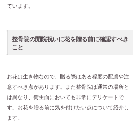
ています。
整骨院の開院祝いに花を贈る前に確認すべき
こと
お花は生き物なので、贈る際はある程度の配慮や注
意すべき点があります。また整骨院は通常の場所と
は異なり、衛生面においても非常にデリケートで
す。お花を贈る前に気を付けたい点について紹介し
ます。