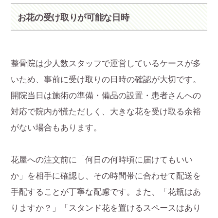
お花の受け取りが可能な日時
整骨院は少人数スタッフで運営しているケースが多
いため、事前に受け取りの日時の確認が大切です。
開院当日は施術の準備・備品の設置・患者さんへの
対応で院内が慌ただしく、大きな花を受け取る余裕
がない場合もあります。
花屋への注文前に「何日の何時頃に届けてもいい
か」を相手に確認し、その時間帯に合わせて配送を
手配することが丁寧な配慮です。また、「花瓶はあ
りますか？」「スタンド花を置けるスペースはあり