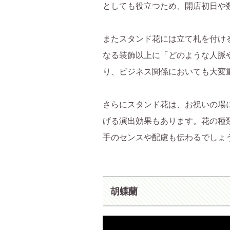
としても役立つため、開店初日や
またスタンド花には立て札を付け
なる装飾以上に「どのような人脈
り、ビジネス関係においても大変
さらにスタンド花は、お祝いの場
げる演出効果もあります。花の種
手のセンスや配慮も伝わるでしょ
胡蝶蘭