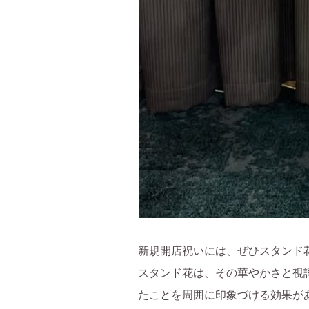
新規開店祝いには、ぜひスタンド
スタンド花は、その華やかさと視
たことを周囲に印象づける効果が