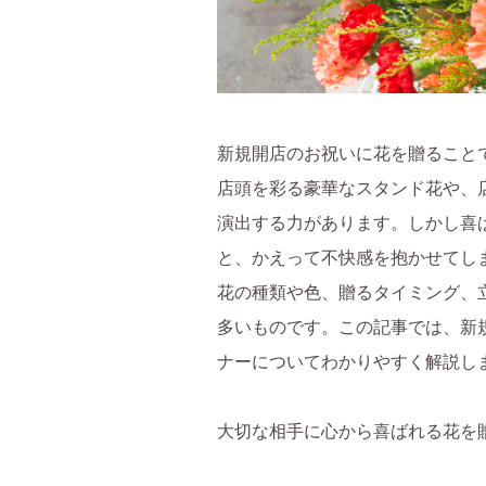
新規開店のお祝いに花を贈ること
店頭を彩る豪華なスタンド花や、
演出する力があります。しかし喜
と、かえって不快感を抱かせてし
花の種類や色、贈るタイミング、
多いものです。この記事では、新
ナーについてわかりやすく解説し
大切な相手に心から喜ばれる花を