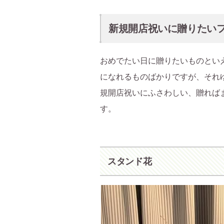
新規開店祝いに贈りたい
おめでたい日に贈りたいものとい
になれるものばかりですが、それ
規開店祝いにふさわしい、贈れば
す。
スタンド花