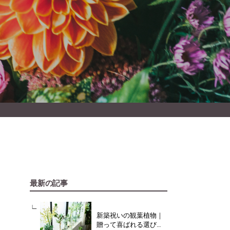
最新の記事
新築祝いの観葉植物｜
贈って喜ばれる選び方