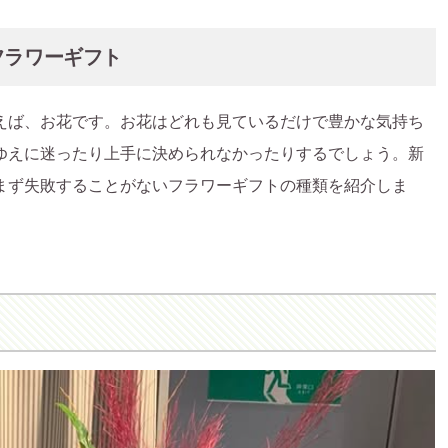
フラワーギフト
えば、お花です。お花はどれも見ているだけで豊かな気持ち
ゆえに迷ったり上手に決められなかったりするでしょう。新
まず失敗することがないフラワーギフトの種類を紹介しま